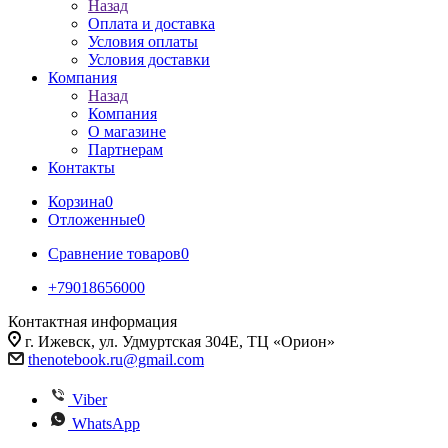
Назад
Оплата и доставка
Условия оплаты
Условия доставки
Компания
Назад
Компания
О магазине
Партнерам
Контакты
Корзина
0
Отложенные
0
Сравнение товаров
0
+79018656000
Контактная информация
г. Ижевск, ул. Удмуртская 304Е, ТЦ «Орион»
thenotebook.ru@gmail.com
Viber
WhatsApp