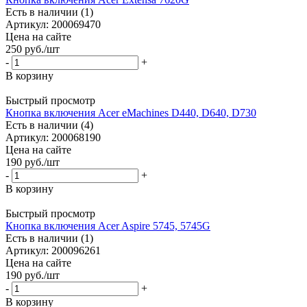
Есть в наличии (1)
Артикул: 200069470
Цена на сайте
250
руб.
/шт
-
+
В корзину
Быстрый просмотр
Кнопка включения Acer eMachines D440, D640, D730
Есть в наличии (4)
Артикул: 200068190
Цена на сайте
190
руб.
/шт
-
+
В корзину
Быстрый просмотр
Кнопка включения Acer Aspire 5745, 5745G
Есть в наличии (1)
Артикул: 200096261
Цена на сайте
190
руб.
/шт
-
+
В корзину