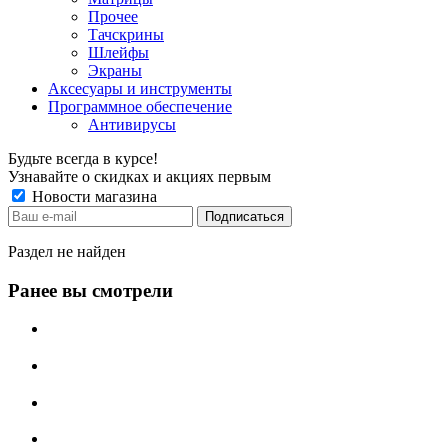
Прочее
Тачскрины
Шлейфы
Экраны
Аксесуары и инструменты
Программное обеспечение
Антивирусы
Будьте всегда в курсе!
Узнавайте о скидках и акциях первым
Новости магазина
Раздел не найден
Ранее вы смотрели