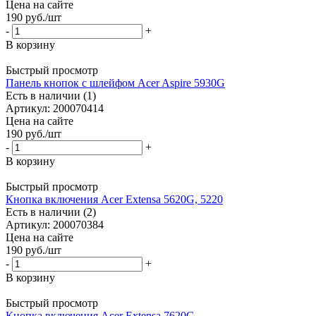
Цена на сайте
190
руб.
/шт
-
+
В корзину
Быстрый просмотр
Панель кнопок с шлейфом Acer Aspire 5930G
Есть в наличии (1)
Артикул: 200070414
Цена на сайте
190
руб.
/шт
-
+
В корзину
Быстрый просмотр
Кнопка включения Acer Extensa 5620G, 5220
Есть в наличии (2)
Артикул: 200070384
Цена на сайте
190
руб.
/шт
-
+
В корзину
Быстрый просмотр
Кнопка включения Acer Extensa 7620G