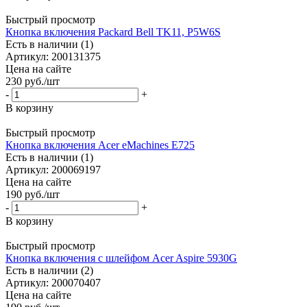
Быстрый просмотр
Кнопка включения Packard Bell TK11, P5W6S
Есть в наличии (1)
Артикул: 200131375
Цена на сайте
230
руб.
/шт
-
+
В корзину
Быстрый просмотр
Кнопка включения Acer eMachines E725
Есть в наличии (1)
Артикул: 200069197
Цена на сайте
190
руб.
/шт
-
+
В корзину
Быстрый просмотр
Кнопка включения с шлейфом Acer Aspire 5930G
Есть в наличии (2)
Артикул: 200070407
Цена на сайте