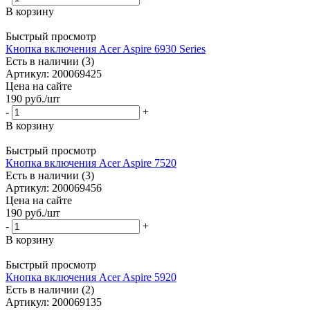
В корзину
Быстрый просмотр
Кнопка включения Acer Aspire 6930 Series
Есть в наличии (3)
Артикул: 200069425
Цена на сайте
190
руб.
/шт
-
+
В корзину
Быстрый просмотр
Кнопка включения Acer Aspire 7520
Есть в наличии (3)
Артикул: 200069456
Цена на сайте
190
руб.
/шт
-
+
В корзину
Быстрый просмотр
Кнопка включения Acer Aspire 5920
Есть в наличии (2)
Артикул: 200069135