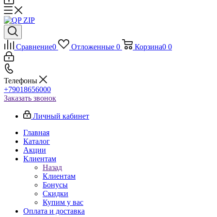
Сравнение
0
Отложенные
0
Корзина
0
0
Телефоны
+79018656000
Заказать звонок
Личный кабинет
Главная
Каталог
Акции
Клиентам
Назад
Клиентам
Бонусы
Скидки
Купим у вас
Оплата и доставка