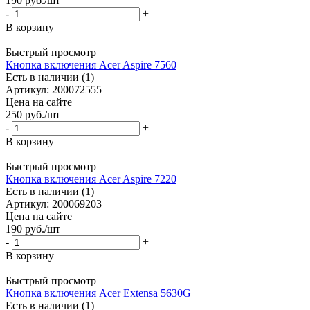
190
руб.
/шт
-
+
В корзину
Быстрый просмотр
Кнопка включения Acer Aspire 7560
Есть в наличии (1)
Артикул: 200072555
Цена на сайте
250
руб.
/шт
-
+
В корзину
Быстрый просмотр
Кнопка включения Acer Aspire 7220
Есть в наличии (1)
Артикул: 200069203
Цена на сайте
190
руб.
/шт
-
+
В корзину
Быстрый просмотр
Кнопка включения Acer Extensa 5630G
Есть в наличии (1)