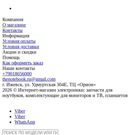
Компания
О магазине
Контакты
Информация
Условия оплаты
Условия доставки
Акции и скидки
Помощь
Как оформить заказ
Наши контакты
+79018656000
thenotebook.ru@gmail.com
г. Ижевск, ул. Удмуртская 304Е, ТЦ «Орион»
2026 © Интернет-магазин электроники: запчасти для
ноутбуков, комплектующие для мониторов и ТВ, планшетов
Viber
Viber
WhatsApp