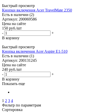
Быстрый просмотр
Кнопки включения Acer TravelMate 2350
Есть в наличии (2)
Артикул: 200069586
Цена на сайте
150
руб.
/шт
-
+
В корзину
Быстрый просмотр
Кнопка включения Acer Aspire E1-510
Есть в наличии (1)
Артикул: 200131245
Цена на сайте
240
руб.
/шт
-
+
В корзину
Показать еще
1
2
3
4
Фильтр по параметрам
Сортировка