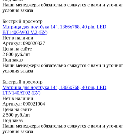
Наши менеджеры обязательно свяжутся с вами и уточнят
условия заказа
Быстрый просмотр
Матрица для ноутбука 14", 1366x768, 40 pin, LED,
BT140GW03 V.2 (БУ)
Нет в наличии
Артикул: 090020327
Цена на сайте
2 800
руб.
/шт
Под заказ
Наши менеджеры обязательно свяжутся с вами и уточнят
условия заказа
Быстрый просмотр
Матрица для ноутбука 14", 1366x768, 40 pin, LED,
LTN140AT02 (БУ)
Нет в наличии
Артикул: 090021904
Цена на сайте
2 500
руб.
/шт
Под заказ
Наши менеджеры обязательно свяжутся с вами и уточнят
условия заказа