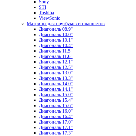
Sony
STI
Toshiba
ViewSonic
Матрицы для ноутбуков и планшетов
Диагональ 08.9"
Диагональ 10.0"
Диагональ 10.1"
Диагональ 10.4"
Диагональ 11.5"
Диагональ 11.6"
Диагональ 12.1"
Диагональ 12.5"
Диагональ 13.0"
Диагональ 13.3"
Диагональ 14.0"
Диагональ 14.1"
Диагональ 15.0"
Диагональ 15.4"
Диагональ 15.6"
Диагональ 16.0"
Диагональ 16.4"
Диагональ 17.0"
Диагональ 17.1"
Диагональ 17.3"