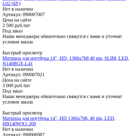
L02 (БУ)
Нет в наличии
Артикул: 090007007
Цена на сайте
2 500
руб.
/шт
Под заказ
Наши менеджеры обязательно свяжутся с вами и уточнят
условия заказа
Быстрый просмотр
Матрица для ноутбука 14", HD, 1366x768 40 pin, SLIM, LED,
N140BGE-L41
Нет в наличии
Артикул: 090007021
Цена на сайте
3 000
руб.
/шт
Под заказ
Наши менеджеры обязательно свяжутся с вами и уточнят
условия заказа
Быстрый просмотр
Матрица для ноутбука 14", HD 1366x768, 40 pin, LED,
HB140WX1-200
Нет в наличии
Артикул: 090006987