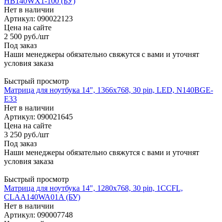
HB140WX1-100 (БУ)
Нет в наличии
Артикул: 090022123
Цена на сайте
2 500
руб.
/шт
Под заказ
Наши менеджеры обязательно свяжутся с вами и уточнят
условия заказа
Быстрый просмотр
Матрица для ноутбука 14", 1366x768, 30 pin, LED, N140BGE-
E33
Нет в наличии
Артикул: 090021645
Цена на сайте
3 250
руб.
/шт
Под заказ
Наши менеджеры обязательно свяжутся с вами и уточнят
условия заказа
Быстрый просмотр
Матрица для ноутбука 14", 1280x768, 30 pin, 1CCFL,
CLAA140WA01A (БУ)
Нет в наличии
Артикул: 090007748