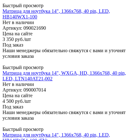
Быстрый просмотр
Матрица для ноутбука 14", 1366x768, 40 pin, LED,
HB140WX1-100
Нет в наличии
Артикул: 090021690
Цена на сайте
3 350
руб.
/шт
Под заказ
Наши менеджеры обязательно свяжутся с вами и уточнят
условия заказа
Быстрый просмотр
Матрица для ноутбука 14", WXGA, HD, 1366x768, 40 pin,
LED, LTN140AT21-002
Нет в наличии
Артикул: 090007014
Цена на сайте
4 500
руб.
/шт
Под заказ
Наши менеджеры обязательно свяжутся с вами и уточнят
условия заказа
Быстрый просмотр
Матрица для ноутбука 14", 1366x768, 40 pin, LED,