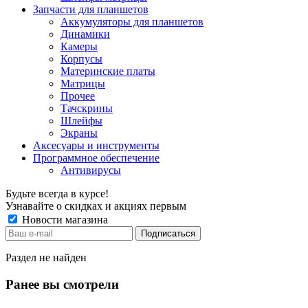
Запчасти для планшетов
Аккумуляторы для планшетов
Динамики
Камеры
Корпусы
Материнские платы
Матрицы
Прочее
Тачскрины
Шлейфы
Экраны
Аксесуары и инструменты
Программное обеспечение
Антивирусы
Будьте всегда в курсе!
Узнавайте о скидках и акциях первым
Новости магазина
Раздел не найден
Ранее вы смотрели