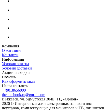
Компания
О магазине
Контакты
Информация
Условия оплаты
Условия доставки
Акции и скидки
Помощь
Как оформить заказ
Наши контакты
+79018656000
thenotebook.ru@gmail.com
г. Ижевск, ул. Удмуртская 304Е, ТЦ «Орион»
2026 © Интернет-магазин электроники: запчасти для
ноутбуков, комплектующие для мониторов и ТВ, планшетов