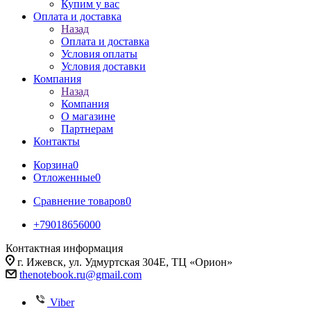
Купим у вас
Оплата и доставка
Назад
Оплата и доставка
Условия оплаты
Условия доставки
Компания
Назад
Компания
О магазине
Партнерам
Контакты
Корзина
0
Отложенные
0
Сравнение товаров
0
+79018656000
Контактная информация
г. Ижевск, ул. Удмуртская 304Е, ТЦ «Орион»
thenotebook.ru@gmail.com
Viber