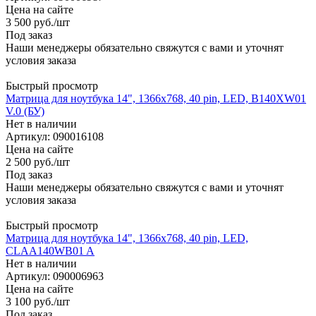
Цена на сайте
3 500
руб.
/шт
Под заказ
Наши менеджеры обязательно свяжутся с вами и уточнят
условия заказа
Быстрый просмотр
Матрица для ноутбука 14", 1366x768, 40 pin, LED, B140XW01
V.0 (БУ)
Нет в наличии
Артикул: 090016108
Цена на сайте
2 500
руб.
/шт
Под заказ
Наши менеджеры обязательно свяжутся с вами и уточнят
условия заказа
Быстрый просмотр
Матрица для ноутбука 14", 1366x768, 40 pin, LED,
CLAA140WB01 A
Нет в наличии
Артикул: 090006963
Цена на сайте
3 100
руб.
/шт
Под заказ