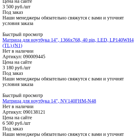
Цена на сайте
3 500
руб.
/шт
Под заказ
Наши менеджеры обязательно свяжутся с вами и уточнят
условия заказа
Быстрый просмотр
Матрица для ноутбука 14", 1366x768, 40 pin, LED, LP140WH4
(TL) (N1)
Нет в наличии
Артикул: 090009445
Цена на сайте
3 180
руб.
/шт
Под заказ
Наши менеджеры обязательно свяжутся с вами и уточнят
условия заказа
Быстрый просмотр
Матрица для ноутбука 14", NV140FHM-N48
Нет в наличии
Артикул: 090138121
Цена на сайте
6 500
руб.
/шт
Под заказ
Наши менеджеры обязательно свяжутся с вами и уточнят