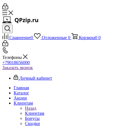
Сравнение
0
Отложенные
0
Корзина
0
0
Телефоны
+79018656000
Заказать звонок
Личный кабинет
Главная
Каталог
Акции
Клиентам
Назад
Клиентам
Бонусы
Скидки