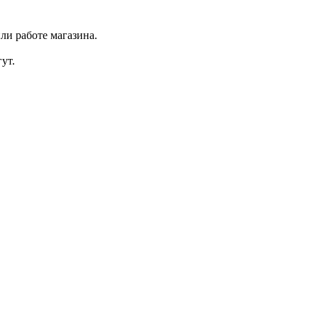
ли работе магазина.
ут.