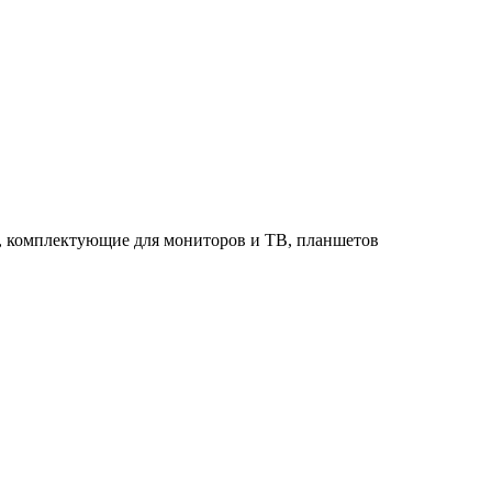
в, комплектующие для мониторов и ТВ, планшетов