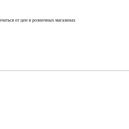
ичаться от цен в розничных магазинах