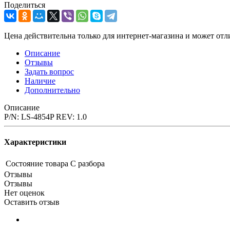
Поделиться
Цена действительна только для интернет-магазина и может отл
Описание
Отзывы
Задать вопрос
Наличие
Дополнительно
Описание
P/N: LS-4854P REV: 1.0
Характеристики
Состояние товара
С разбора
Отзывы
Отзывы
Нет оценок
Оставить отзыв