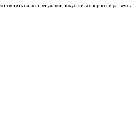
м ответить на интересующие покупателя вопросы и развеять