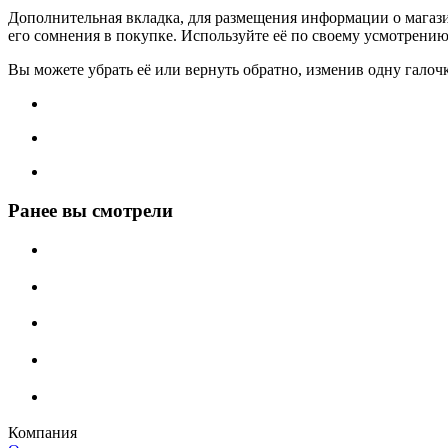
Дополнительная вкладка, для размещения информации о магази
его сомнения в покупке. Используйте её по своему усмотрению
Вы можете убрать её или вернуть обратно, изменив одну галоч
Ранее вы смотрели
Компания