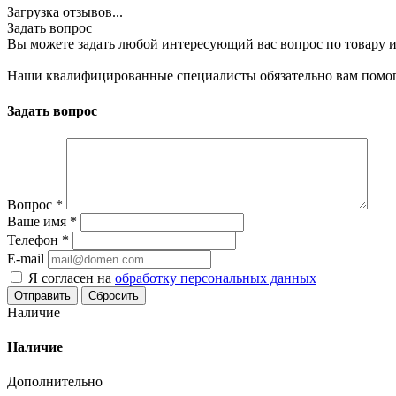
Загрузка отзывов...
Задать вопрос
Вы можете задать любой интересующий вас вопрос по товару и
Наши квалифицированные специалисты обязательно вам помог
Задать вопрос
Вопрос
*
Ваше имя
*
Телефон
*
E-mail
Я согласен на
обработку персональных данных
Сбросить
Наличие
Наличие
Дополнительно