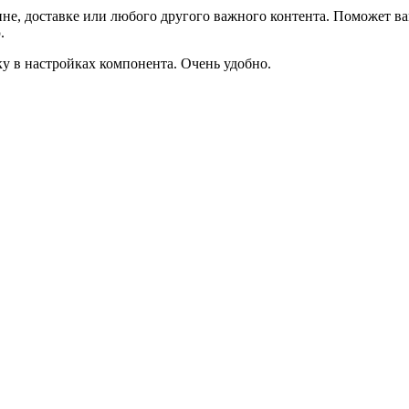
не, доставке или любого другого важного контента. Поможет ва
.
ку в настройках компонента. Очень удобно.