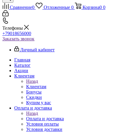
Сравнение
0
Отложенные
0
Корзина
0
0
Телефоны
+79018656000
Заказать звонок
Личный кабинет
Главная
Каталог
Акции
Клиентам
Назад
Клиентам
Бонусы
Скидки
Купим у вас
Оплата и доставка
Назад
Оплата и доставка
Условия оплаты
Условия доставки