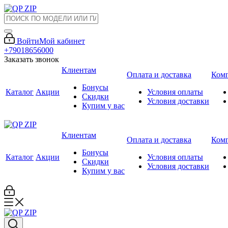
Войти
Мой кабинет
+79018656000
Заказать звонок
Клиентам
Оплата и доставка
Ком
Бонусы
Каталог
Акции
Условия оплаты
Скидки
Условия доставки
Купим у вас
Клиентам
Оплата и доставка
Ком
Бонусы
Каталог
Акции
Условия оплаты
Скидки
Условия доставки
Купим у вас