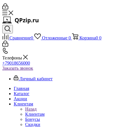
Сравнение
0
Отложенные
0
Корзина
0
0
Телефоны
+79018656000
Заказать звонок
Личный кабинет
Главная
Каталог
Акции
Клиентам
Назад
Клиентам
Бонусы
Скидки