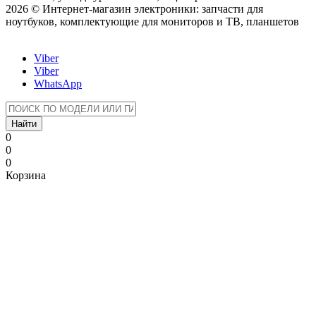
2026 © Интернет-магазин электроники: запчасти для
ноутбуков, комплектующие для мониторов и ТВ, планшетов
Viber
Viber
WhatsApp
Найти
0
0
0
Корзина