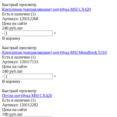
Быстрый просмотр
Крепления (направляющие) ноутбука MSI CX420
Есть в наличии (1)
Артикул: 120112268
Цена на сайте
240
руб.
/шт
-
+
В корзину
Быстрый просмотр
Крепления (направляющие) ноутбука MSI MegaBook S310
Есть в наличии (1)
Артикул: 120117133
Цена на сайте
240
руб.
/шт
-
+
В корзину
Быстрый просмотр
Петли ноутбука MSI CX420
Есть в наличии (1)
Артикул: 120112282
Цена на сайте
190
руб.
/шт