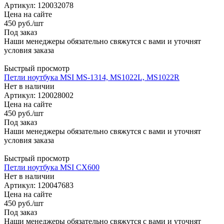
Артикул: 120032078
Цена на сайте
450
руб.
/шт
Под заказ
Наши менеджеры обязательно свяжутся с вами и уточнят
условия заказа
Быстрый просмотр
Петли ноутбука MSI MS-1314, MS1022L, MS1022R
Нет в наличии
Артикул: 120028002
Цена на сайте
450
руб.
/шт
Под заказ
Наши менеджеры обязательно свяжутся с вами и уточнят
условия заказа
Быстрый просмотр
Петли ноутбука MSI CX600
Нет в наличии
Артикул: 120047683
Цена на сайте
450
руб.
/шт
Под заказ
Наши менеджеры обязательно свяжутся с вами и уточнят