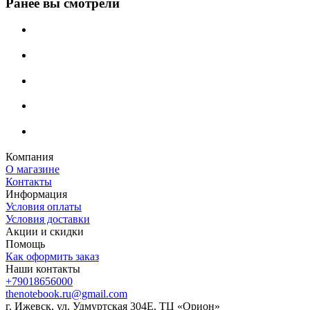
Ранее вы смотрели
Компания
О магазине
Контакты
Информация
Условия оплаты
Условия доставки
Акции и скидки
Помощь
Как оформить заказ
Наши контакты
+79018656000
thenotebook.ru@gmail.com
г. Ижевск, ул. Удмуртская 304Е, ТЦ «Орион»