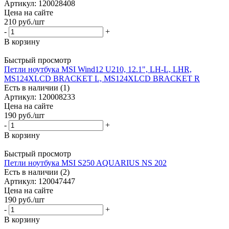
Артикул: 120028408
Цена на сайте
210
руб.
/шт
-
+
В корзину
Быстрый просмотр
Петли ноутбука MSI Wind12 U210, 12.1", LH-L, LHR,
MS124XLCD BRACKET L, MS124XLCD BRACKET R
Есть в наличии (1)
Артикул: 120008233
Цена на сайте
190
руб.
/шт
-
+
В корзину
Быстрый просмотр
Петли ноутбука MSI S250 AQUARIUS NS 202
Есть в наличии (2)
Артикул: 120047447
Цена на сайте
190
руб.
/шт
-
+
В корзину