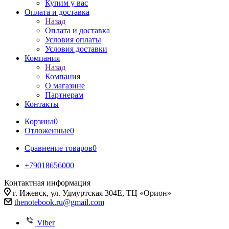
Купим у вас
Оплата и доставка
Назад
Оплата и доставка
Условия оплаты
Условия доставки
Компания
Назад
Компания
О магазине
Партнерам
Контакты
Корзина
0
Отложенные
0
Сравнение товаров
0
+79018656000
Контактная информация
г. Ижевск, ул. Удмуртская 304Е, ТЦ «Орион»
thenotebook.ru@gmail.com
Viber