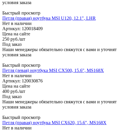
условия заказа
Быстрый просмотр
Петля (правая) ноутбука MSI U120, 12.1", LHR
Нет в наличии
Артикул: 120018409
Цена на сайте
250
руб.
/шт
Под заказ
Наши менеджеры обязательно свяжутся с вами и уточнят
условия заказа
Быстрый просмотр
Петля (левая) ноутбука MSI CX500, 15.6", MS168X
Нет в наличии
Артикул: 120030876
Цена на сайте
400
руб.
/шт
Под заказ
Наши менеджеры обязательно свяжутся с вами и уточнят
условия заказа
Быстрый просмотр
Петля (правая) ноутбука MSI CX620, 15.6", MS168X
Нет в наличии