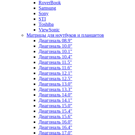
RoverBook
Samsung
Sony
STI
Toshiba
ViewSonic
Матрицы для ноутбуков и планшетов
Диагональ 08.9"
Диагональ 10.0"
Диагональ 10.1"
Диагональ 10.4"
Диагональ 11.5"
Диагональ 11.6"
Диагональ 12.1"
Диагональ 12.5"
Диагональ 13.0"
Диагональ 13.3"
Диагональ 14.0"
Диагональ 14.1"
Диагональ 15.0"
Диагональ 15.4"
Диагональ 15.6"
Диагональ 16.0"
Диагональ 16.4"
Диагональ 17.0"