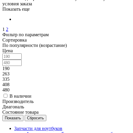
условия заказа
Показать еще
1
2
Фильтр по параметрам
Сортировка
По популярности (возрастание)
Цена
190
263
335
408
480
В наличии
Производитель
Диагональ
Состояние товара
Сбросить
Запчасти для ноутбуков