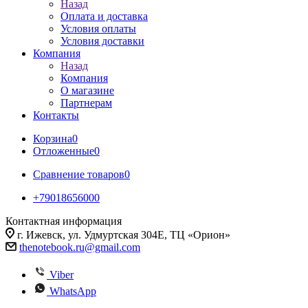
Назад
Оплата и доставка
Условия оплаты
Условия доставки
Компания
Назад
Компания
О магазине
Партнерам
Контакты
Корзина
0
Отложенные
0
Сравнение товаров
0
+79018656000
Контактная информация
г. Ижевск, ул. Удмуртская 304Е, ТЦ «Орион»
thenotebook.ru@gmail.com
Viber
WhatsApp