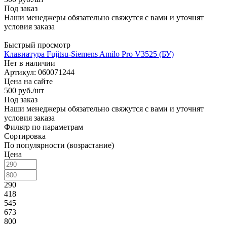
Под заказ
Наши менеджеры обязательно свяжутся с вами и уточнят
условия заказа
Быстрый просмотр
Клавиатура Fujitsu-Siemens Amilo Pro V3525 (БУ)
Нет в наличии
Артикул: 060071244
Цена на сайте
500
руб.
/шт
Под заказ
Наши менеджеры обязательно свяжутся с вами и уточнят
условия заказа
Фильтр по параметрам
Сортировка
По популярности (возрастание)
Цена
290
418
545
673
800