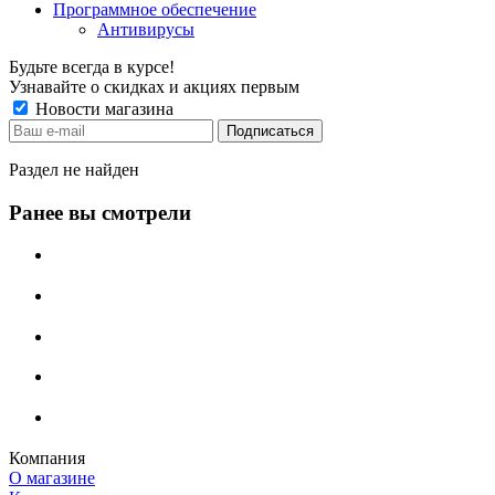
Программное обеспечение
Антивирусы
Будьте всегда в курсе!
Узнавайте о скидках и акциях первым
Новости магазина
Раздел не найден
Ранее вы смотрели
Компания
О магазине