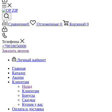
Сравнение
0
Отложенные
0
Корзина
0
0
Телефоны
+79018656000
Заказать звонок
Личный кабинет
Главная
Каталог
Акции
Клиентам
Назад
Клиентам
Бонусы
Скидки
Купим у вас
Оплата и доставка