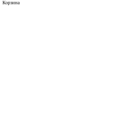
Корзина