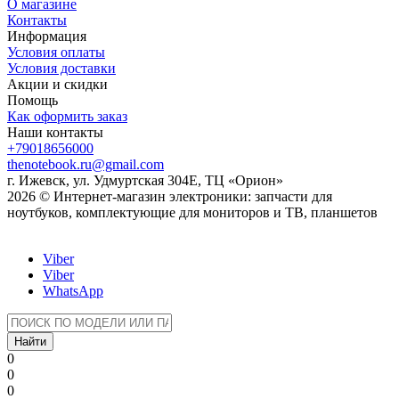
О магазине
Контакты
Информация
Условия оплаты
Условия доставки
Акции и скидки
Помощь
Как оформить заказ
Наши контакты
+79018656000
thenotebook.ru@gmail.com
г. Ижевск, ул. Удмуртская 304Е, ТЦ «Орион»
2026 © Интернет-магазин электроники: запчасти для
ноутбуков, комплектующие для мониторов и ТВ, планшетов
Viber
Viber
WhatsApp
Найти
0
0
0