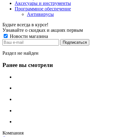
Аксесуары и инструменты
Программное обеспечение
Антивирусы
Будьте всегда в курсе!
Узнавайте о скидках и акциях первым
Новости магазина
Раздел не найден
Ранее вы смотрели
Компания