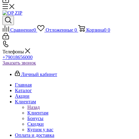
Сравнение
0
Отложенные
0
Корзина
0
0
Телефоны
+79018656000
Заказать звонок
Личный кабинет
Главная
Каталог
Акции
Клиентам
Назад
Клиентам
Бонусы
Скидки
Купим у вас
Оплата и доставка