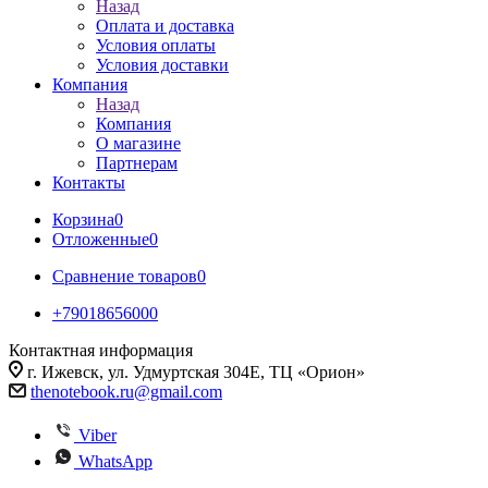
Назад
Оплата и доставка
Условия оплаты
Условия доставки
Компания
Назад
Компания
О магазине
Партнерам
Контакты
Корзина
0
Отложенные
0
Сравнение товаров
0
+79018656000
Контактная информация
г. Ижевск, ул. Удмуртская 304Е, ТЦ «Орион»
thenotebook.ru@gmail.com
Viber
WhatsApp