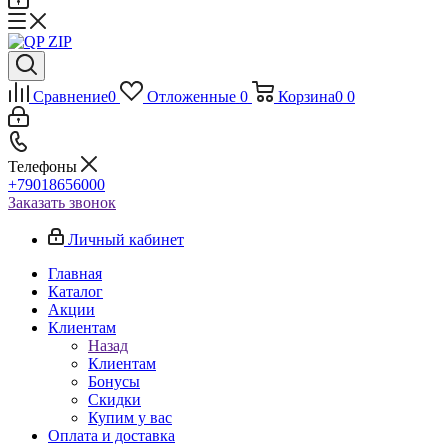
Сравнение
0
Отложенные
0
Корзина
0
0
Телефоны
+79018656000
Заказать звонок
Личный кабинет
Главная
Каталог
Акции
Клиентам
Назад
Клиентам
Бонусы
Скидки
Купим у вас
Оплата и доставка