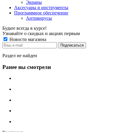
Экраны
Аксесуары и инструменты
Программное обеспечение
Антивирусы
Будьте всегда в курсе!
Узнавайте о скидках и акциях первым
Новости магазина
Раздел не найден
Ранее вы смотрели