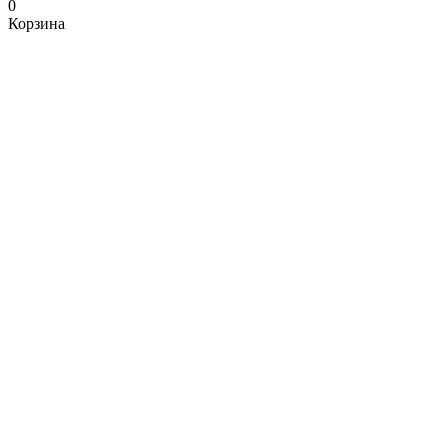
0
Корзина