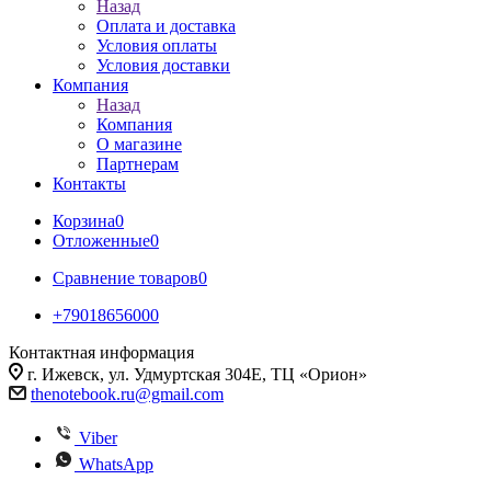
Назад
Оплата и доставка
Условия оплаты
Условия доставки
Компания
Назад
Компания
О магазине
Партнерам
Контакты
Корзина
0
Отложенные
0
Сравнение товаров
0
+79018656000
Контактная информация
г. Ижевск, ул. Удмуртская 304Е, ТЦ «Орион»
thenotebook.ru@gmail.com
Viber
WhatsApp