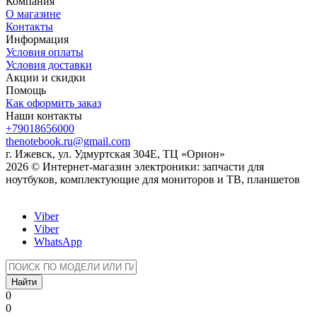
Компания
О магазине
Контакты
Информация
Условия оплаты
Условия доставки
Акции и скидки
Помощь
Как оформить заказ
Наши контакты
+79018656000
thenotebook.ru@gmail.com
г. Ижевск, ул. Удмуртская 304Е, ТЦ «Орион»
2026 © Интернет-магазин электроники: запчасти для
ноутбуков, комплектующие для мониторов и ТВ, планшетов
Viber
Viber
WhatsApp
Найти
0
0