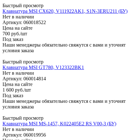
Быстрый просмотр
Клавиатура MSI CX620, V111922AK1, S1N-3ERU211 (БУ)
Нет в наличии
Артикул: 060018522
Цена на сайте
700
руб.
/шт
Под заказ
Наши менеджеры обязательно свяжутся с вами и уточнят
условия заказа
Быстрый просмотр
Клавиатура MSI GT780, V123322BK1
Нет в наличии
Артикул: 060014814
Цена на сайте
1 600
руб.
/шт
Под заказ
Наши менеджеры обязательно свяжутся с вами и уточнят
условия заказа
Быстрый просмотр
Клавиатура MSI MS-1457, K022405E2 RS V00-3 (БУ)
Нет в наличии
Артикул: 060019956