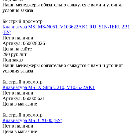
Наши менеджеры обязательно свяжутся с вами и уточнят
условия заказа
Быстрый просмотр
Клавиатура MSI MS-N051, V103622AK1 RU, S1N-1ERU2B1
(БУ)
Нет в наличии
Артикул: 060028026
Цена на сайте
290
руб.
/шт
Под заказ
Наши менеджеры обязательно свяжутся с вами и уточнят
условия заказа
Быстрый просмотр
Клавиатура MSI X-Slim U210, V103522AK1
Нет в наличии
Артикул: 060005621
Цена в магазине
Быстрый просмотр
Клавиатура MSI CX600 (БУ)
Нет в наличии
Цена в магазине