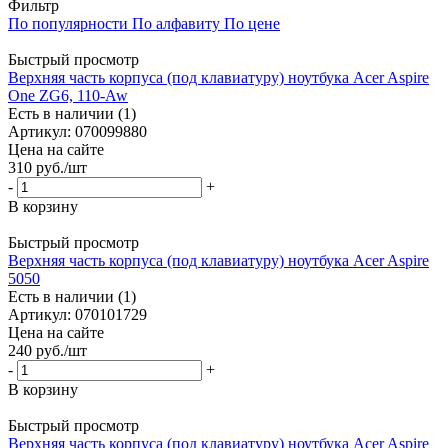
Фильтр
По популярности
По алфавиту
По цене
Быстрый просмотр
Верхняя часть корпуса (под клавиатуру) ноутбука Acer Aspire
One ZG6, 110-Aw
Есть в наличии (1)
Артикул: 070099880
Цена на сайте
310
руб.
/шт
-
+
В корзину
Быстрый просмотр
Верхняя часть корпуса (под клавиатуру) ноутбука Acer Aspire
5050
Есть в наличии (1)
Артикул: 070101729
Цена на сайте
240
руб.
/шт
-
+
В корзину
Быстрый просмотр
Верхняя часть корпуса (под клавиатуру) ноутбука Acer Aspire