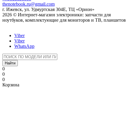
thenotebook.ru@gmail.com
г. Ижевск, ул. Удмуртская 304Е, ТЦ «Орион»
2026 © Интернет-магазин электроники: запчасти для
ноутбуков, комплектующие для мониторов и ТВ, планшетов
Viber
Viber
WhatsApp
Найти
0
0
0
Корзина