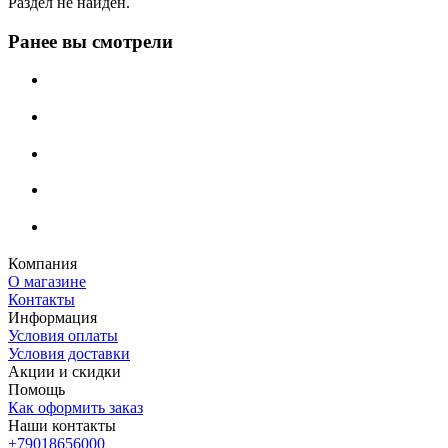
Раздел не найден.
Ранее вы смотрели
Компания
О магазине
Контакты
Информация
Условия оплаты
Условия доставки
Акции и скидки
Помощь
Как оформить заказ
Наши контакты
+79018656000