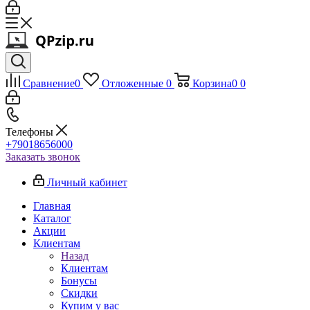
Сравнение
0
Отложенные
0
Корзина
0
0
Телефоны
+79018656000
Заказать звонок
Личный кабинет
Главная
Каталог
Акции
Клиентам
Назад
Клиентам
Бонусы
Скидки
Купим у вас