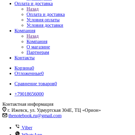
Оплата и доставка
Назад
Оплата и доставка
Условия оплаты
Условия доставки
Компания
Назад
Компания
О магазине
Партнерам
Контакты
Корзина
0
Отложенные
0
Сравнение товаров
0
+79018656000
Контактная информация
г. Ижевск, ул. Удмуртская 304Е, ТЦ «Орион»
thenotebook.ru@gmail.com
Viber
WhatsApp