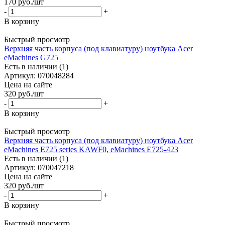
170
руб.
/шт
-
+
В корзину
Быстрый просмотр
Верхняя часть корпуса (под клавиатуру) ноутбука Acer
eMachines G725
Есть в наличии (1)
Артикул: 070048284
Цена на сайте
320
руб.
/шт
-
+
В корзину
Быстрый просмотр
Верхняя часть корпуса (под клавиатуру) ноутбука Acer
eMachines E725 series KAWF0, eMachines E725-423
Есть в наличии (1)
Артикул: 070047218
Цена на сайте
320
руб.
/шт
-
+
В корзину
Быстрый просмотр