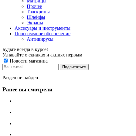
Матрицы
Прочее
Тачскрины
Шлейфы
Экраны
Аксесуары и инструменты
Программное обеспечение
Антивирусы
Будьте всегда в курсе!
Узнавайте о скидках и акциях первым
Новости магазина
Раздел не найден.
Ранее вы смотрели