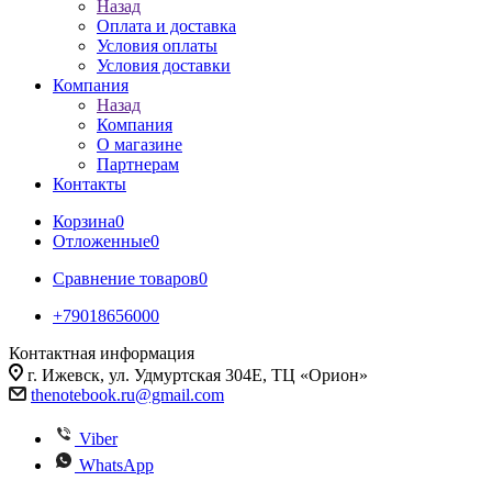
Назад
Оплата и доставка
Условия оплаты
Условия доставки
Компания
Назад
Компания
О магазине
Партнерам
Контакты
Корзина
0
Отложенные
0
Сравнение товаров
0
+79018656000
Контактная информация
г. Ижевск, ул. Удмуртская 304Е, ТЦ «Орион»
thenotebook.ru@gmail.com
Viber
WhatsApp