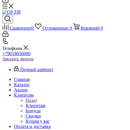
Сравнение
0
Отложенные
0
Корзина
0
0
Телефоны
+79018656000
Заказать звонок
Личный кабинет
Главная
Каталог
Акции
Клиентам
Назад
Клиентам
Бонусы
Скидки
Купим у вас
Оплата и доставка