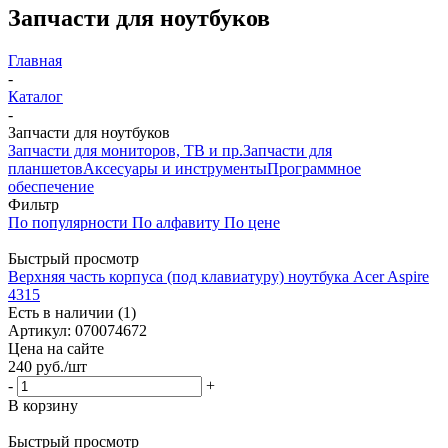
Запчасти для ноутбуков
Главная
-
Каталог
-
Запчасти для ноутбуков
Запчасти для мониторов, ТВ и пр.
Запчасти для
планшетов
Аксесуары и инструменты
Программное
обеспечение
Фильтр
По популярности
По алфавиту
По цене
Быстрый просмотр
Верхняя часть корпуса (под клавиатуру) ноутбука Acer Aspire
4315
Есть в наличии (1)
Артикул: 070074672
Цена на сайте
240
руб.
/шт
-
+
В корзину
Быстрый просмотр