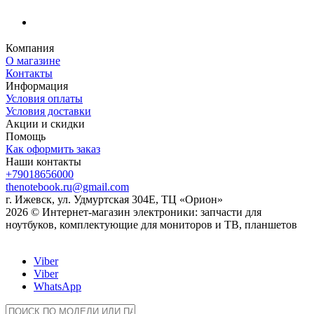
Компания
О магазине
Контакты
Информация
Условия оплаты
Условия доставки
Акции и скидки
Помощь
Как оформить заказ
Наши контакты
+79018656000
thenotebook.ru@gmail.com
г. Ижевск, ул. Удмуртская 304Е, ТЦ «Орион»
2026 © Интернет-магазин электроники: запчасти для
ноутбуков, комплектующие для мониторов и ТВ, планшетов
Viber
Viber
WhatsApp