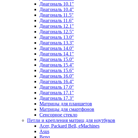
Диагональ 10.1"
Диагональ 10.4"
Диагональ 11.5"
Диагональ 11.6"
Диагональ 12.1"
Диагональ 12.5"
Диагональ 13.0"
Диагональ 13.3"
Диагональ 14.0"
Диагональ 14.1"
Диагональ 15.0"
Диагональ 15.4"
Диагональ 15.6"
Диагональ 16.0"
Диагональ 16.4"
Диагональ 17.0"
Диагональ 17.1"
Диагональ 17.3"
Матрицы для планшетов
Матрицы для смартфонов
Сенсорное стекло
Петли и крепления матриц для ноутбуков
Acer, Packard Bell, eMachines
Asus
Benq