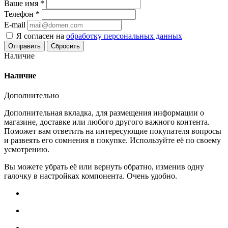
Ваше имя
*
Телефон
*
E-mail
Я согласен на
обработку персональных данных
Сбросить
Наличие
Наличие
Дополнительно
Дополнительная вкладка, для размещения информации о
магазине, доставке или любого другого важного контента.
Поможет вам ответить на интересующие покупателя вопросы
и развеять его сомнения в покупке. Используйте её по своему
усмотрению.
Вы можете убрать её или вернуть обратно, изменив одну
галочку в настройках компонента. Очень удобно.