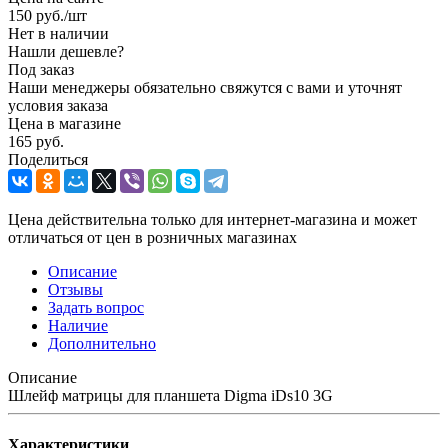
150
руб.
/шт
Нет в наличии
Нашли дешевле?
Под заказ
Наши менеджеры обязательно свяжутся с вами и уточнят
условия заказа
Цена в магазине
165 руб.
Поделиться
Цена действительна только для интернет-магазина и может
отличаться от цен в розничных магазинах
Описание
Отзывы
Задать вопрос
Наличие
Дополнительно
Описание
Шлейф матрицы для планшета Digma iDs10 3G
Характеристики