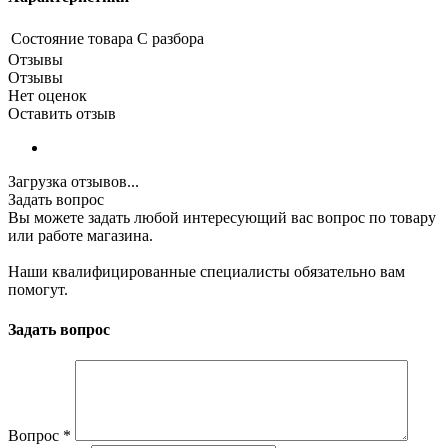
Состояние товара
С разбора
Отзывы
Отзывы
Нет оценок
Оставить отзыв
Загрузка отзывов...
Задать вопрос
Вы можете задать любой интересующий вас вопрос по товару
или работе магазина.
Наши квалифицированные специалисты обязательно вам
помогут.
Задать вопрос
Вопрос
*