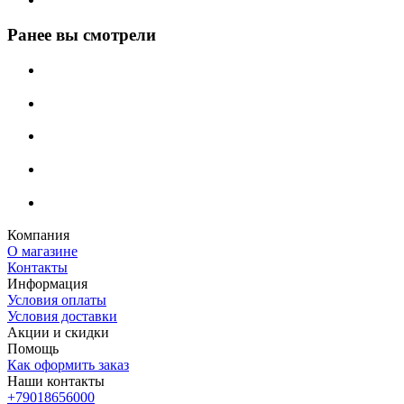
Ранее вы смотрели
Компания
О магазине
Контакты
Информация
Условия оплаты
Условия доставки
Акции и скидки
Помощь
Как оформить заказ
Наши контакты
+79018656000