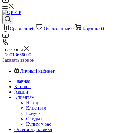
Сравнение
0
Отложенные
0
Корзина
0
0
Телефоны
+79018656000
Заказать звонок
Личный кабинет
Главная
Каталог
Акции
Клиентам
Назад
Клиентам
Бонусы
Скидки
Купим у вас
Оплата и доставка