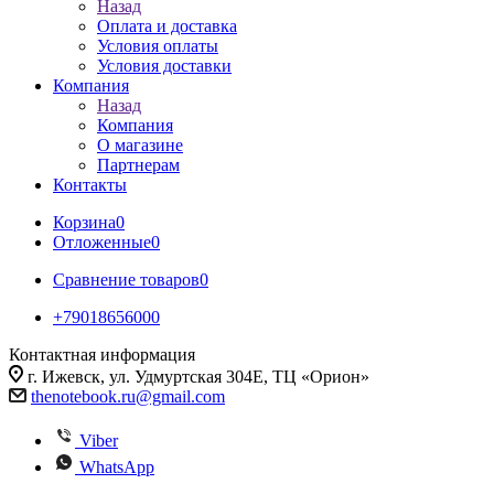
Назад
Оплата и доставка
Условия оплаты
Условия доставки
Компания
Назад
Компания
О магазине
Партнерам
Контакты
Корзина
0
Отложенные
0
Сравнение товаров
0
+79018656000
Контактная информация
г. Ижевск, ул. Удмуртская 304Е, ТЦ «Орион»
thenotebook.ru@gmail.com
Viber
WhatsApp