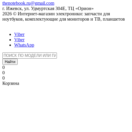
thenotebook.ru@gmail.com
г. Ижевск, ул. Удмуртская 304Е, ТЦ «Орион»
2026 © Интернет-магазин электроники: запчасти для
ноутбуков, комплектующие для мониторов и ТВ, планшетов
Viber
Viber
WhatsApp
Найти
0
0
0
Корзина