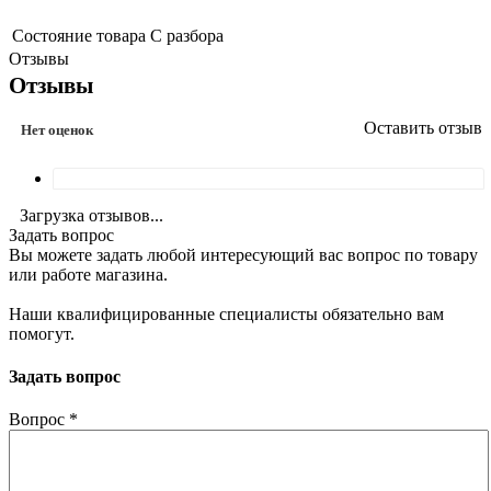
Состояние товара
С разбора
Отзывы
Отзывы
Оставить отзыв
Нет оценок
Загрузка отзывов...
Задать вопрос
Вы можете задать любой интересующий вас вопрос по товару
или работе магазина.
Наши квалифицированные специалисты обязательно вам
помогут.
Задать вопрос
Вопрос
*