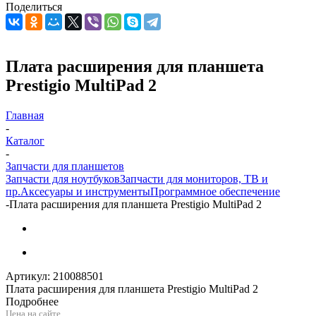
Поделиться
Плата расширения для планшета
Prestigio MultiPad 2
Главная
-
Каталог
-
Запчасти для планшетов
Запчасти для ноутбуков
Запчасти для мониторов, ТВ и
пр.
Аксесуары и инструменты
Программное обеспечение
-
Плата расширения для планшета Prestigio MultiPad 2
Артикул:
210088501
Плата расширения для планшета Prestigio MultiPad 2
Подробнее
Цена на сайте