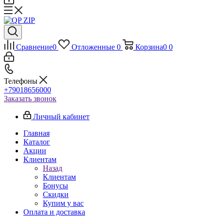
Сравнение
0
Отложенные
0
Корзина
0
0
Телефоны
+79018656000
Заказать звонок
Личный кабинет
Главная
Каталог
Акции
Клиентам
Назад
Клиентам
Бонусы
Скидки
Купим у вас
Оплата и доставка