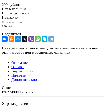
200
руб.
/шт
Нет в наличии
Нашли дешевле?
Под заказ
Цена в магазине
220 руб.
Поделиться
Цена действительна только для интернет-магазина и может
отличаться от цен в розничных магазинах
Описание
Отзывы
Задать вопрос
Наличие
Дополнительно
Описание
P/N: M8000ND-KB
Характеристики