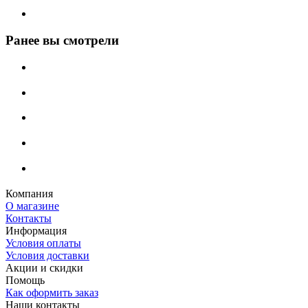
Ранее вы смотрели
Компания
О магазине
Контакты
Информация
Условия оплаты
Условия доставки
Акции и скидки
Помощь
Как оформить заказ
Наши контакты