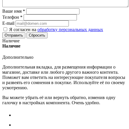
Ваше имя
*
Телефон
*
E-mail
Я согласен на
обработку персональных данных
Сбросить
Наличие
Наличие
Дополнительно
Дополнительная вкладка, для размещения информации о
магазине, доставке или любого другого важного контента.
Поможет вам ответить на интересующие покупателя вопросы
и развеять его сомнения в покупке. Используйте её по своему
усмотрению.
Вы можете убрать её или вернуть обратно, изменив одну
галочку в настройках компонента. Очень удобно.