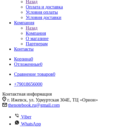
Назад
Оплата и доставка
Условия оплаты
Условия доставки
Компания
Назад
Компания
О магазине
Партнерам
Контакты
Корзина
0
Отложенные
0
Сравнение товаров
0
+79018656000
Контактная информация
г. Ижевск, ул. Удмуртская 304Е, ТЦ «Орион»
thenotebook.ru@gmail.com
Viber
WhatsApp