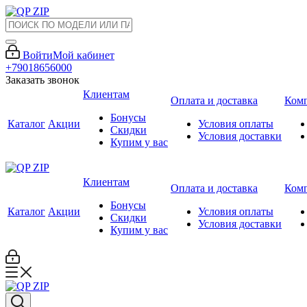
Войти
Мой кабинет
+79018656000
Заказать звонок
Клиентам
Оплата и доставка
Ком
Бонусы
Каталог
Акции
Условия оплаты
Скидки
Условия доставки
Купим у вас
Клиентам
Оплата и доставка
Ком
Бонусы
Каталог
Акции
Условия оплаты
Скидки
Условия доставки
Купим у вас