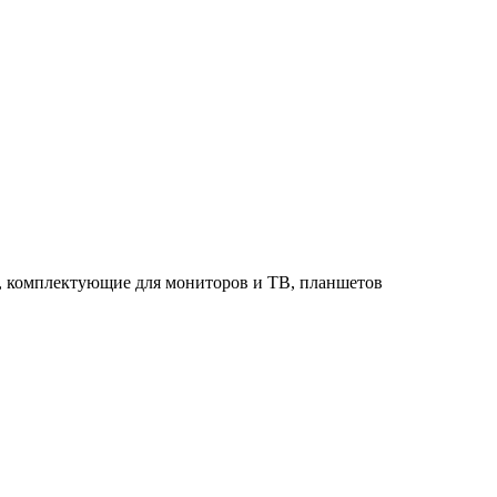
в, комплектующие для мониторов и ТВ, планшетов