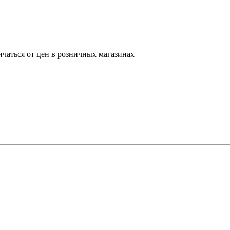
ичаться от цен в розничных магазинах