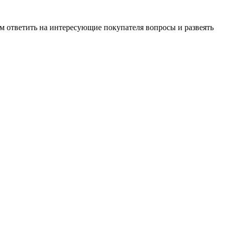
м ответить на интересующие покупателя вопросы и развеять