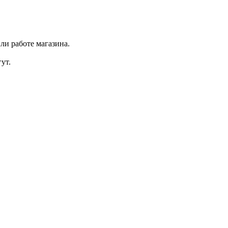
ли работе магазина.
ут.