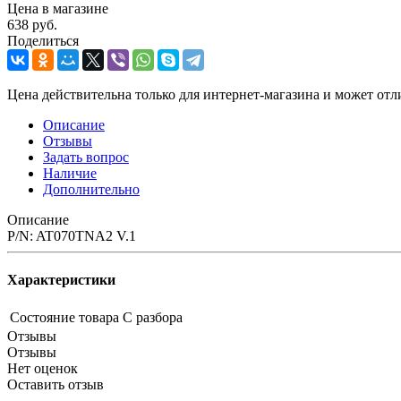
Цена в магазине
638 руб.
Поделиться
Цена действительна только для интернет-магазина и может отл
Описание
Отзывы
Задать вопрос
Наличие
Дополнительно
Описание
P/N: AT070TNA2 V.1
Характеристики
Состояние товара
С разбора
Отзывы
Отзывы
Нет оценок
Оставить отзыв