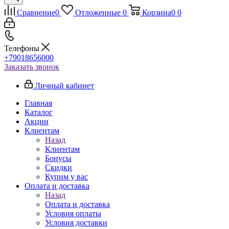
Сравнение
0
Отложенные
0
Корзина
0
0
Телефоны
+79018656000
Заказать звонок
Личный кабинет
Главная
Каталог
Акции
Клиентам
Назад
Клиентам
Бонусы
Скидки
Купим у вас
Оплата и доставка
Назад
Оплата и доставка
Условия оплаты
Условия доставки