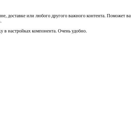
не, доставке или любого другого важного контента. Поможет ва
.
ку в настройках компонента. Очень удобно.