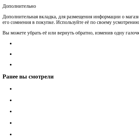
Дополнительно
Дополнительная вкладка, для размещения информации о магази
его сомнения в покупке. Используйте её по своему усмотрению
Вы можете убрать её или вернуть обратно, изменив одну галоч
Ранее вы смотрели