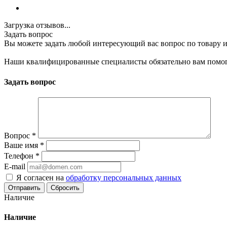
Загрузка отзывов...
Задать вопрос
Вы можете задать любой интересующий вас вопрос по товару и
Наши квалифицированные специалисты обязательно вам помог
Задать вопрос
Вопрос
*
Ваше имя
*
Телефон
*
E-mail
Я согласен на
обработку персональных данных
Сбросить
Наличие
Наличие