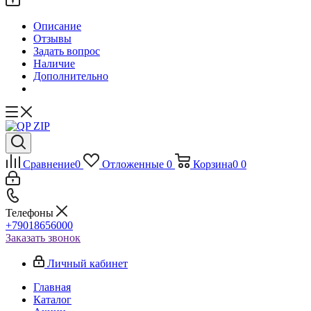
Описание
Отзывы
Задать вопрос
Наличие
Дополнительно
Сравнение
0
Отложенные
0
Корзина
0
0
Телефоны
+79018656000
Заказать звонок
Личный кабинет
Главная
Каталог