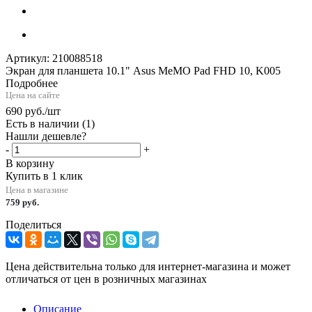
Артикул:
210088518
Экран для планшета 10.1" Asus MeMO Pad FHD 10, K005
Подробнее
Цена на сайте
690
руб.
/шт
Есть в наличии
(1)
Нашли дешевле?
-
+
В корзину
Купить в 1 клик
Цена в магазине
759 руб.
Поделиться
Цена действительна только для интернет-магазина и может
отличаться от цен в розничных магазинах
Описание