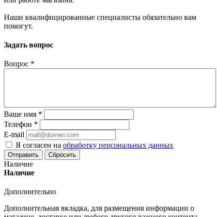
Наши квалифицированные специалисты обязательно вам
помогут.
Задать вопрос
Вопрос
*
Ваше имя
*
Телефон
*
E-mail
Я согласен на
обработку персональных данных
Сбросить
Наличие
Наличие
Дополнительно
Дополнительная вкладка, для размещения информации о
магазине, доставке или любого другого важного контента.