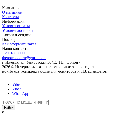
Компания
О магазине
Контакты
Информация
Условия оплаты
Условия доставки
Акции и скидки
Помощь
Как оформить заказ
Наши контакты
+79018656000
thenotebook.ru@gmail.com
г. Ижевск, ул. Удмуртская 304Е, ТЦ «Орион»
2026 © Интернет-магазин электроники: запчасти для
ноутбуков, комплектующие для мониторов и ТВ, планшетов
Viber
Viber
WhatsApp
Найти
0