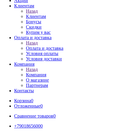
Акции
Клиентам
Назад
Клиентам
Бонусы
Скидки
Купим у вас
Оплата и доставка
Назад
Оплата и доставка
Условия оплаты
Условия доставки
Компания
Назад
Компания
О магазине
Партнерам
Контакты
Корзина
0
Отложенные
0
Сравнение товаров
0
+79018656000