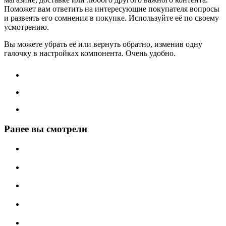
Поможет вам ответить на интересующие покупателя вопросы
и развеять его сомнения в покупке. Используйте её по своему
усмотрению.
Вы можете убрать её или вернуть обратно, изменив одну
галочку в настройках компонента. Очень удобно.
Ранее вы смотрели