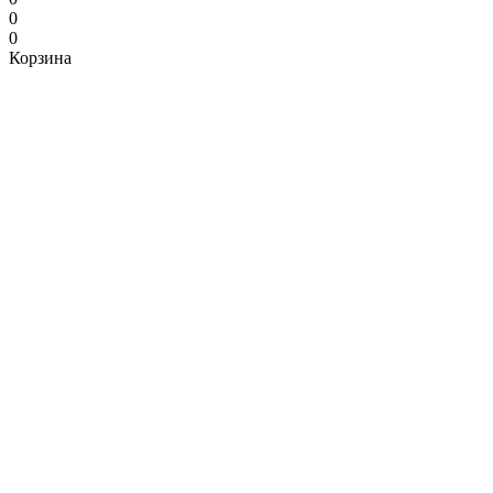
0
0
Корзина