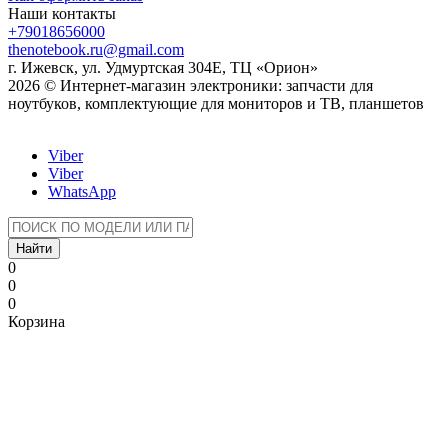
Наши контакты
+79018656000
thenotebook.ru@gmail.com
г. Ижевск, ул. Удмуртская 304Е, ТЦ «Орион»
2026 © Интернет-магазин электроники: запчасти для
ноутбуков, комплектующие для мониторов и ТВ, планшетов
Viber
Viber
WhatsApp
Найти
0
0
0
Корзина