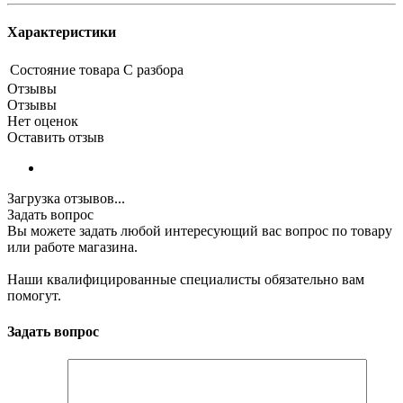
Характеристики
Состояние товара
С разбора
Отзывы
Отзывы
Нет оценок
Оставить отзыв
Загрузка отзывов...
Задать вопрос
Вы можете задать любой интересующий вас вопрос по товару
или работе магазина.
Наши квалифицированные специалисты обязательно вам
помогут.
Задать вопрос