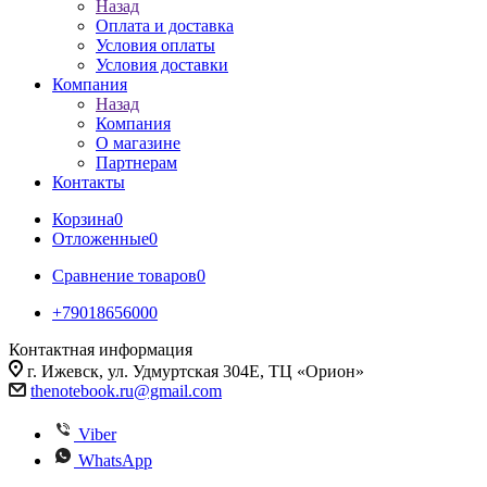
Назад
Оплата и доставка
Условия оплаты
Условия доставки
Компания
Назад
Компания
О магазине
Партнерам
Контакты
Корзина
0
Отложенные
0
Сравнение товаров
0
+79018656000
Контактная информация
г. Ижевск, ул. Удмуртская 304Е, ТЦ «Орион»
thenotebook.ru@gmail.com
Viber
WhatsApp