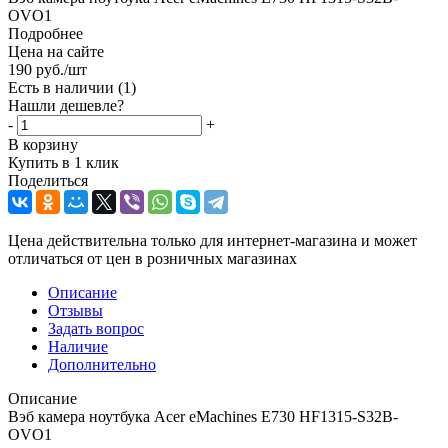
OVO1
Подробнее
Цена на сайте
190
руб.
/шт
Есть в наличии
(1)
Нашли дешевле?
-
+
В корзину
Купить в 1 клик
Поделиться
Цена действительна только для интернет-магазина и может
отличаться от цен в розничных магазинах
Описание
Отзывы
Задать вопрос
Наличие
Дополнительно
Описание
Вэб камера ноутбука Acer eMachines E730 HF1315-S32B-
OVO1