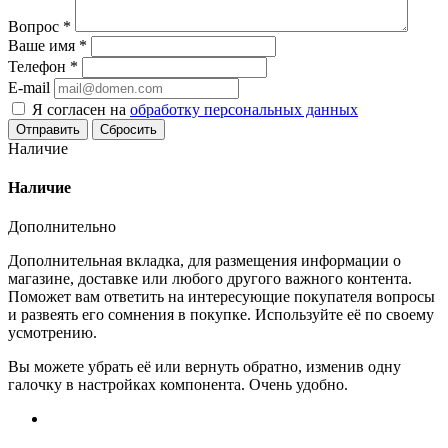
Вопрос
*
Ваше имя
*
Телефон
*
E-mail
Я согласен на
обработку персональных данных
Сбросить
Наличие
Наличие
Дополнительно
Дополнительная вкладка, для размещения информации о
магазине, доставке или любого другого важного контента.
Поможет вам ответить на интересующие покупателя вопросы
и развеять его сомнения в покупке. Используйте её по своему
усмотрению.
Вы можете убрать её или вернуть обратно, изменив одну
галочку в настройках компонента. Очень удобно.