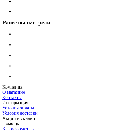
Ранее вы смотрели
Компания
О магазине
Контакты
Информация
Условия оплаты
Условия доставки
Акции и скидки
Помощь
Как оформить заказ