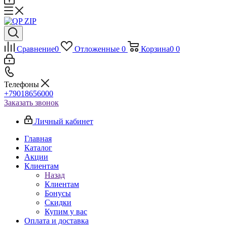
Сравнение
0
Отложенные
0
Корзина
0
0
Телефоны
+79018656000
Заказать звонок
Личный кабинет
Главная
Каталог
Акции
Клиентам
Назад
Клиентам
Бонусы
Скидки
Купим у вас
Оплата и доставка