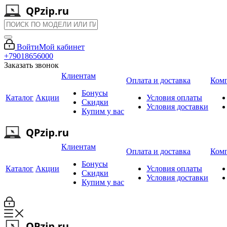
Войти
Мой кабинет
+79018656000
Заказать звонок
Клиентам
Оплата и доставка
Ком
Бонусы
Каталог
Акции
Условия оплаты
Скидки
Условия доставки
Купим у вас
Клиентам
Оплата и доставка
Ком
Бонусы
Каталог
Акции
Условия оплаты
Скидки
Условия доставки
Купим у вас