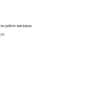
ли работе магазина.
ут.