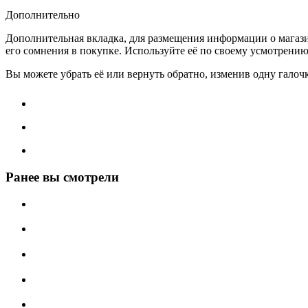
Дополнительно
Дополнительная вкладка, для размещения информации о магази
его сомнения в покупке. Используйте её по своему усмотрению
Вы можете убрать её или вернуть обратно, изменив одну галоч
Ранее вы смотрели