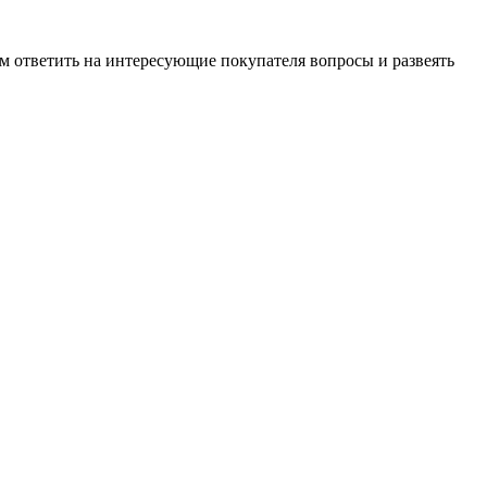
м ответить на интересующие покупателя вопросы и развеять