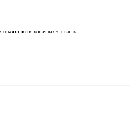
ичаться от цен в розничных магазинах