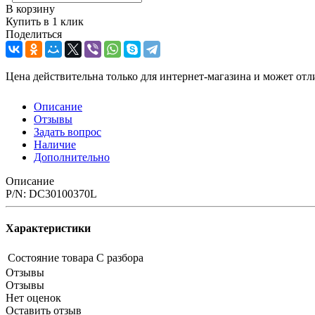
В корзину
Купить в 1 клик
Поделиться
Цена действительна только для интернет-магазина и может отл
Описание
Отзывы
Задать вопрос
Наличие
Дополнительно
Описание
P/N: DC30100370L
Характеристики
Состояние товара
С разбора
Отзывы
Отзывы
Нет оценок
Оставить отзыв