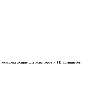
в, комплектующие для мониторов и ТВ, планшетов