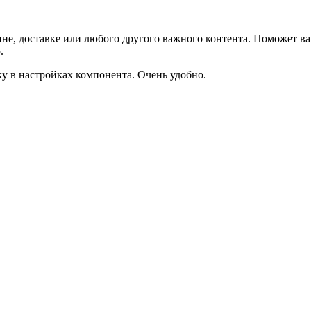
не, доставке или любого другого важного контента. Поможет ва
.
ку в настройках компонента. Очень удобно.