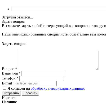
Загрузка отзывов...
Задать вопрос
Вы можете задать любой интересующий вас вопрос по товару и
Наши квалифицированные специалисты обязательно вам помог
Задать вопрос
Вопрос
*
Ваше имя
*
Телефон
*
E-mail
Я согласен на
обработку персональных данных
Сбросить
Наличие
Наличие