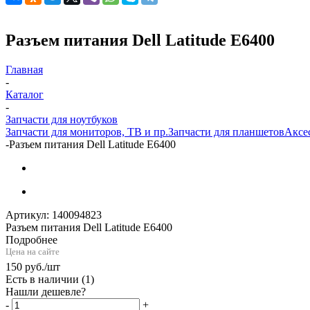
Разъем питания Dell Latitude E6400
Главная
-
Каталог
-
Запчасти для ноутбуков
Запчасти для мониторов, ТВ и пр.
Запчасти для планшетов
Аксе
-
Разъем питания Dell Latitude E6400
Артикул:
140094823
Разъем питания Dell Latitude E6400
Подробнее
Цена на сайте
150
руб.
/шт
Есть в наличии
(1)
Нашли дешевле?
-
+