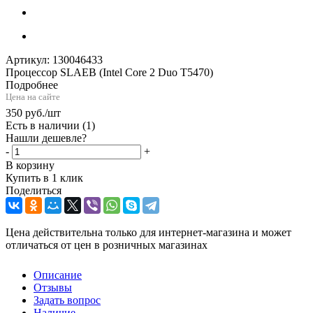
Артикул:
130046433
Процессор SLAEB (Intel Core 2 Duo T5470)
Подробнее
Цена на сайте
350
руб.
/шт
Есть в наличии
(1)
Нашли дешевле?
-
+
В корзину
Купить в 1 клик
Поделиться
Цена действительна только для интернет-магазина и может
отличаться от цен в розничных магазинах
Описание
Отзывы
Задать вопрос
Наличие