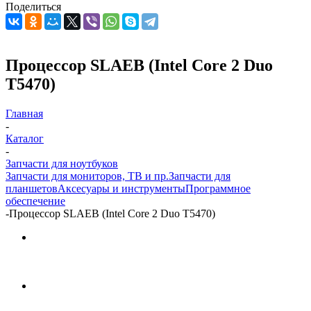
Поделиться
Процессор SLAEB (Intel Core 2 Duo
T5470)
Главная
-
Каталог
-
Запчасти для ноутбуков
Запчасти для мониторов, ТВ и пр.
Запчасти для
планшетов
Аксесуары и инструменты
Программное
обеспечение
-
Процессор SLAEB (Intel Core 2 Duo T5470)