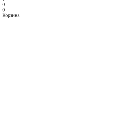
0
0
Корзина