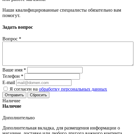
Наши квалифицированные специалисты обязательно вам
помогут.
Задать вопрос
Вопрос
*
Ваше имя
*
Телефон
*
E-mail
Я согласен на
обработку персональных данных
Сбросить
Наличие
Наличие
Дополнительно
Дополнительная вкладка, для размещения информации о
магазине, доставке или любого другого важного контента.