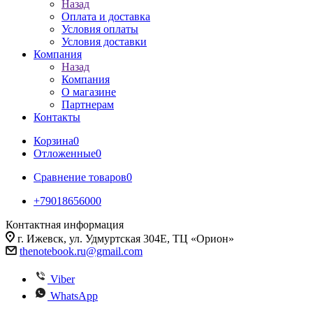
Назад
Оплата и доставка
Условия оплаты
Условия доставки
Компания
Назад
Компания
О магазине
Партнерам
Контакты
Корзина
0
Отложенные
0
Сравнение товаров
0
+79018656000
Контактная информация
г. Ижевск, ул. Удмуртская 304Е, ТЦ «Орион»
thenotebook.ru@gmail.com
Viber
WhatsApp