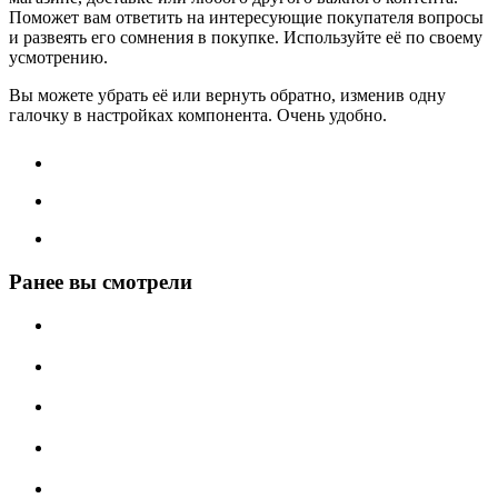
Поможет вам ответить на интересующие покупателя вопросы
и развеять его сомнения в покупке. Используйте её по своему
усмотрению.
Вы можете убрать её или вернуть обратно, изменив одну
галочку в настройках компонента. Очень удобно.
Ранее вы смотрели