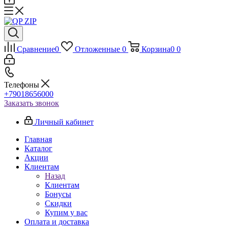
Сравнение
0
Отложенные
0
Корзина
0
0
Телефоны
+79018656000
Заказать звонок
Личный кабинет
Главная
Каталог
Акции
Клиентам
Назад
Клиентам
Бонусы
Скидки
Купим у вас
Оплата и доставка