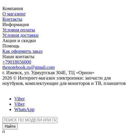
Компания
О магазине
Контакты
Информация
Условия оплаты
Условия доставки
Акции и скидки
Помощь
Как оформить заказ
Наши контакты
+79018656000
thenotebook.ru@gmail.com
г. Ижевск, ул. Удмуртская 304Е, ТЦ «Орион»
2026 © Интернет-магазин электроники: запчасти для
ноутбуков, комплектующие для мониторов и ТВ, планшетов
Viber
Viber
WhatsApp
Найти
0