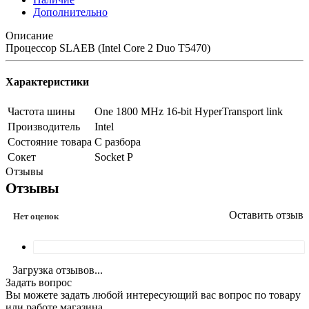
Дополнительно
Описание
Процессор SLAEB (Intel Core 2 Duo T5470)
Характеристики
Частота шины
One 1800 MHz 16-bit HyperTransport link
Производитель
Intel
Состояние товара
С разбора
Сокет
Socket P
Отзывы
Отзывы
Оставить отзыв
Нет оценок
Загрузка отзывов...
Задать вопрос
Вы можете задать любой интересующий вас вопрос по товару
или работе магазина.