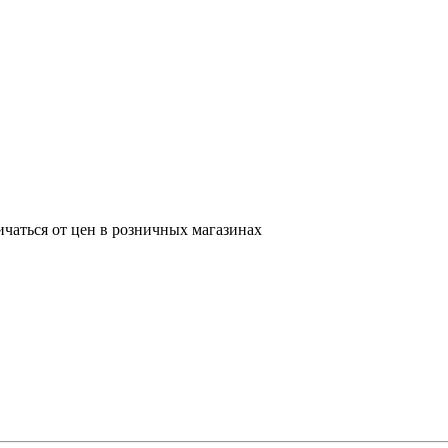
ичаться от цен в розничных магазинах