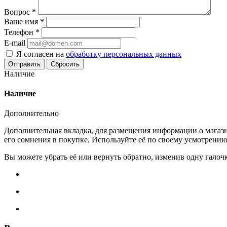
Вопрос
*
Ваше имя
*
Телефон
*
E-mail
Я согласен на
обработку персональных данных
Сбросить
Наличие
Наличие
Дополнительно
Дополнительная вкладка, для размещения информации о магази
его сомнения в покупке. Используйте её по своему усмотрению
Вы можете убрать её или вернуть обратно, изменив одну галоч