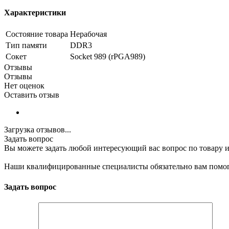
Характеристики
Состояние товара
Нерабочая
Тип памяти
DDR3
Сокет
Socket 989 (rPGA989)
Отзывы
Отзывы
Нет оценок
Оставить отзыв
Загрузка отзывов...
Задать вопрос
Вы можете задать любой интересующий вас вопрос по товару и
Наши квалифицированные специалисты обязательно вам помог
Задать вопрос