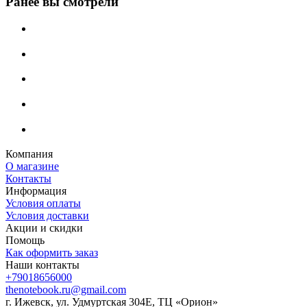
Ранее вы смотрели
Компания
О магазине
Контакты
Информация
Условия оплаты
Условия доставки
Акции и скидки
Помощь
Как оформить заказ
Наши контакты
+79018656000
thenotebook.ru@gmail.com
г. Ижевск, ул. Удмуртская 304Е, ТЦ «Орион»