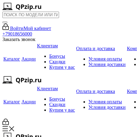
Войти
Мой кабинет
+79018656000
Заказать звонок
Клиентам
Оплата и доставка
Ком
Бонусы
Каталог
Акции
Условия оплаты
Скидки
Условия доставки
Купим у вас
Клиентам
Оплата и доставка
Ком
Бонусы
Каталог
Акции
Условия оплаты
Скидки
Условия доставки
Купим у вас