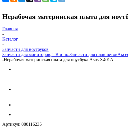
Нерабочая материнская плата для ноут
Главная
-
Каталог
-
Запчасти для ноутбуков
Запчасти для мониторов, ТВ и пр.
Запчасти для планшетов
Аксе
-
Нерабочая материнская плата для ноутбука Asus X401A
Артикул:
080116235