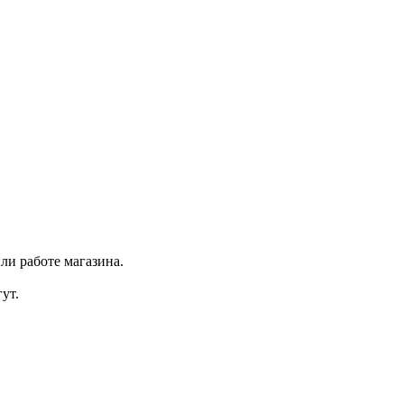
ли работе магазина.
ут.