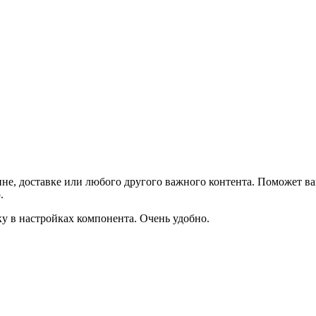
не, доставке или любого другого важного контента. Поможет ва
.
ку в настройках компонента. Очень удобно.