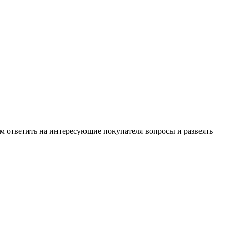
м ответить на интересующие покупателя вопросы и развеять