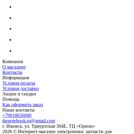
Компания
О магазине
Контакты
Информация
Условия оплаты
Условия доставки
Акции и скидки
Помощь
Как оформить заказ
Наши контакты
+79018656000
thenotebook.ru@gmail.com
г. Ижевск, ул. Удмуртская 304Е, ТЦ «Орион»
2026 © Интернет-магазин электроники: запчасти для