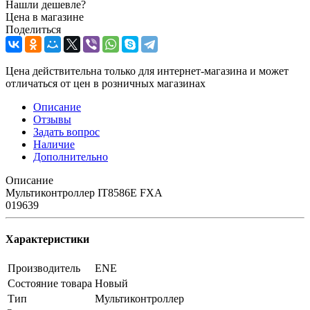
Нашли дешевле?
Цена в магазине
Поделиться
Цена действительна только для интернет-магазина и может
отличаться от цен в розничных магазинах
Описание
Отзывы
Задать вопрос
Наличие
Дополнительно
Описание
Мультиконтроллер IT8586E FXA
019639
Характеристики
Производитель
ENE
Состояние товара
Новый
Тип
Мультиконтроллер