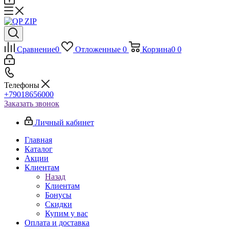
Сравнение
0
Отложенные
0
Корзина
0
0
Телефоны
+79018656000
Заказать звонок
Личный кабинет
Главная
Каталог
Акции
Клиентам
Назад
Клиентам
Бонусы
Скидки
Купим у вас
Оплата и доставка