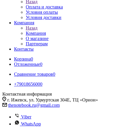
Назад
Оплата и доставка
Условия оплаты
Условия доставки
Компания
Назад
Компания
О магазине
Партнерам
Контакты
Корзина
0
Отложенные
0
Сравнение товаров
0
+79018656000
Контактная информация
г. Ижевск, ул. Удмуртская 304Е, ТЦ «Орион»
thenotebook.ru@gmail.com
Viber
WhatsApp