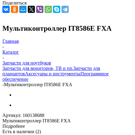
Поделиться
Мультиконтроллер IT8586E FXA
Главная
-
Каталог
-
Запчасти для ноутбуков
Запчасти для мониторов, ТВ и пр.
Запчасти для
планшетов
Аксесуары и инструменты
Программное
обеспечение
-
Мультиконтроллер IT8586E FXA
Артикул:
160138688
Мультиконтроллер IT8586E FXA
Подробнее
Есть в наличии
(2)