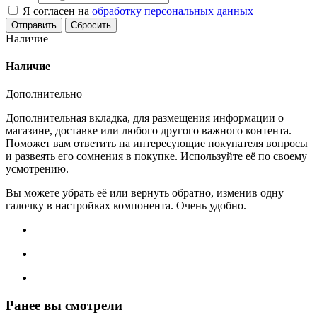
Я согласен на
обработку персональных данных
Сбросить
Наличие
Наличие
Дополнительно
Дополнительная вкладка, для размещения информации о
магазине, доставке или любого другого важного контента.
Поможет вам ответить на интересующие покупателя вопросы
и развеять его сомнения в покупке. Используйте её по своему
усмотрению.
Вы можете убрать её или вернуть обратно, изменив одну
галочку в настройках компонента. Очень удобно.
Ранее вы смотрели