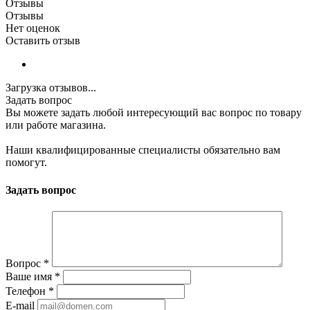
Отзывы
Отзывы
Нет оценок
Оставить отзыв
Загрузка отзывов...
Задать вопрос
Вы можете задать любой интересующий вас вопрос по товару
или работе магазина.
Наши квалифицированные специалисты обязательно вам
помогут.
Задать вопрос
Вопрос
*
Ваше имя
*
Телефон
*
E-mail