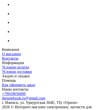
Компания
О магазине
Контакты
Информация
Условия оплаты
Условия доставки
Акции и скидки
Помощь
Как оформить заказ
Наши контакты
+79018656000
thenotebook.ru@gmail.com
г. Ижевск, ул. Удмуртская 304Е, ТЦ «Орион»
2026 © Интернет-магазин электроники: запчасти для