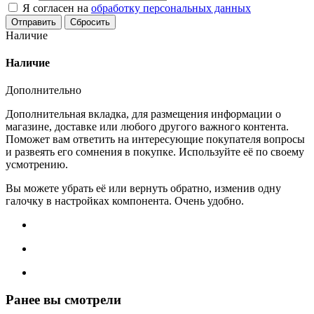
Я согласен на
обработку персональных данных
Сбросить
Наличие
Наличие
Дополнительно
Дополнительная вкладка, для размещения информации о
магазине, доставке или любого другого важного контента.
Поможет вам ответить на интересующие покупателя вопросы
и развеять его сомнения в покупке. Используйте её по своему
усмотрению.
Вы можете убрать её или вернуть обратно, изменив одну
галочку в настройках компонента. Очень удобно.
Ранее вы смотрели