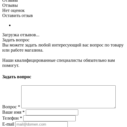
Отзывы
Отзывы
Нет оценок
Оставить отзыв
Загрузка отзывов...
Задать вопрос
Вы можете задать любой интересующий вас вопрос по товару
или работе магазина.
Наши квалифицированные специалисты обязательно вам
помогут.
Задать вопрос
Вопрос
*
Ваше имя
*
Телефон
*
E-mail