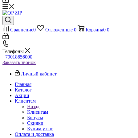
Сравнение
0
Отложенные
0
Корзина
0
0
Телефоны
+79018656000
Заказать звонок
Личный кабинет
Главная
Каталог
Акции
Клиентам
Назад
Клиентам
Бонусы
Скидки
Купим у вас
Оплата и доставка