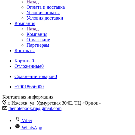
Назад
Оплата и доставка
Условия оплаты
Условия доставки
Компания
Назад
Компания
О магазине
Партнерам
Контакты
Корзина
0
Отложенные
0
Сравнение товаров
0
+79018656000
Контактная информация
г. Ижевск, ул. Удмуртская 304Е, ТЦ «Орион»
thenotebook.ru@gmail.com
Viber
WhatsApp