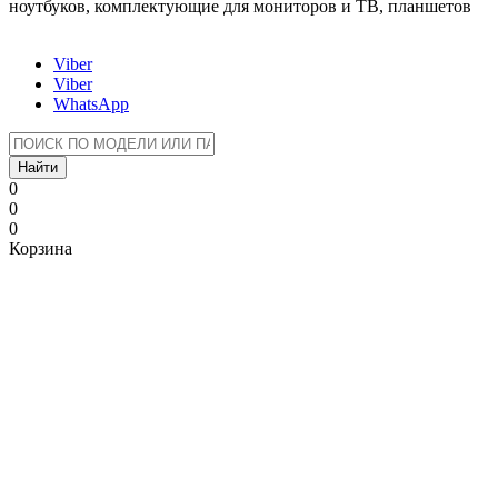
ноутбуков, комплектующие для мониторов и ТВ, планшетов
Viber
Viber
WhatsApp
Найти
0
0
0
Корзина