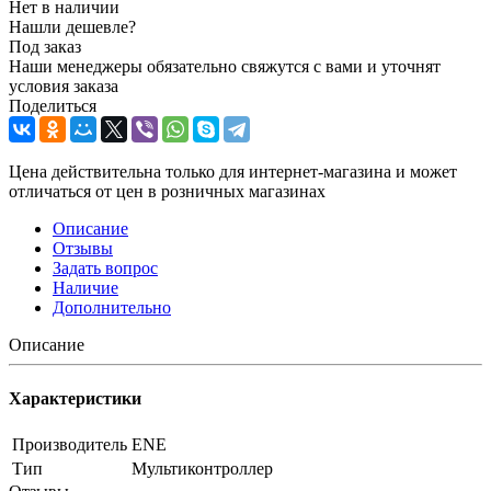
Нет в наличии
Нашли дешевле?
Под заказ
Наши менеджеры обязательно свяжутся с вами и уточнят
условия заказа
Поделиться
Цена действительна только для интернет-магазина и может
отличаться от цен в розничных магазинах
Описание
Отзывы
Задать вопрос
Наличие
Дополнительно
Описание
Характеристики
Производитель
ENE
Тип
Мультиконтроллер