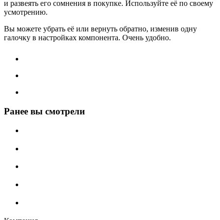
и развеять его сомнения в покупке. Используйте её по своему
усмотрению.
Вы можете убрать её или вернуть обратно, изменив одну
галочку в настройках компонента. Очень удобно.
Ранее вы смотрели