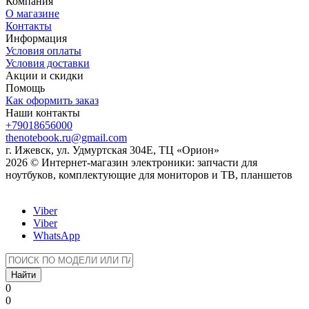
Компания
О магазине
Контакты
Информация
Условия оплаты
Условия доставки
Акции и скидки
Помощь
Как оформить заказ
Наши контакты
+79018656000
thenotebook.ru@gmail.com
г. Ижевск, ул. Удмуртская 304Е, ТЦ «Орион»
2026 © Интернет-магазин электроники: запчасти для
ноутбуков, комплектующие для мониторов и ТВ, планшетов
Viber
Viber
WhatsApp
Найти
0
0