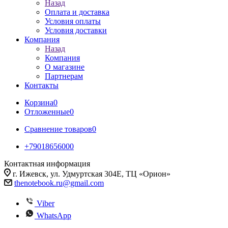
Назад
Оплата и доставка
Условия оплаты
Условия доставки
Компания
Назад
Компания
О магазине
Партнерам
Контакты
Корзина
0
Отложенные
0
Сравнение товаров
0
+79018656000
Контактная информация
г. Ижевск, ул. Удмуртская 304Е, ТЦ «Орион»
thenotebook.ru@gmail.com
Viber
WhatsApp