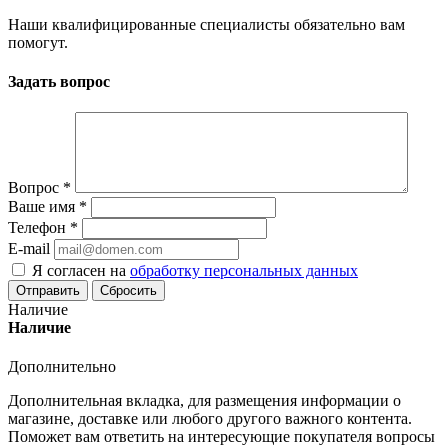
Наши квалифицированные специалисты обязательно вам
помогут.
Задать вопрос
Вопрос
*
Ваше имя
*
Телефон
*
E-mail
Я согласен на
обработку персональных данных
Сбросить
Наличие
Наличие
Дополнительно
Дополнительная вкладка, для размещения информации о
магазине, доставке или любого другого важного контента.
Поможет вам ответить на интересующие покупателя вопросы