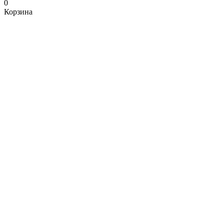
0
Корзина