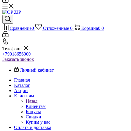
Сравнение
0
Отложенные
0
Корзина
0
0
Телефоны
+79018656000
Заказать звонок
Личный кабинет
Главная
Каталог
Акции
Клиентам
Назад
Клиентам
Бонусы
Скидки
Купим у вас
Оплата и доставка