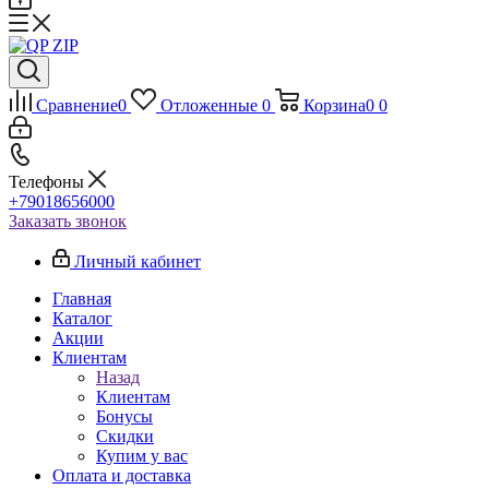
Сравнение
0
Отложенные
0
Корзина
0
0
Телефоны
+79018656000
Заказать звонок
Личный кабинет
Главная
Каталог
Акции
Клиентам
Назад
Клиентам
Бонусы
Скидки
Купим у вас
Оплата и доставка