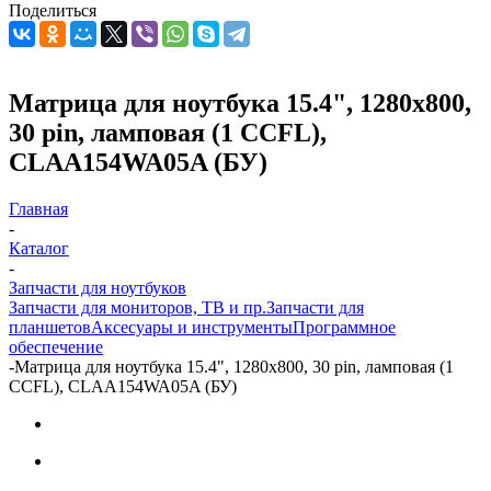
Поделиться
Матрица для ноутбука 15.4", 1280x800,
30 pin, ламповая (1 CCFL),
CLAA154WA05A (БУ)
Главная
-
Каталог
-
Запчасти для ноутбуков
Запчасти для мониторов, ТВ и пр.
Запчасти для
планшетов
Аксесуары и инструменты
Программное
обеспечение
-
Матрица для ноутбука 15.4", 1280x800, 30 pin, ламповая (1
CCFL), CLAA154WA05A (БУ)