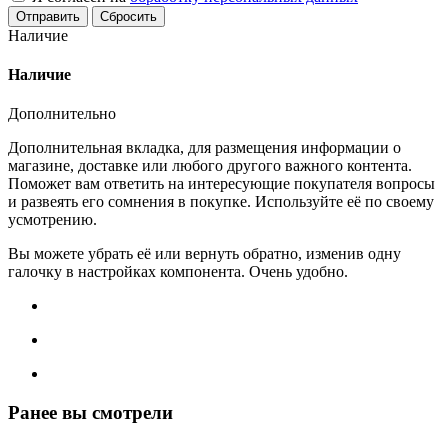
Сбросить
Наличие
Наличие
Дополнительно
Дополнительная вкладка, для размещения информации о
магазине, доставке или любого другого важного контента.
Поможет вам ответить на интересующие покупателя вопросы
и развеять его сомнения в покупке. Используйте её по своему
усмотрению.
Вы можете убрать её или вернуть обратно, изменив одну
галочку в настройках компонента. Очень удобно.
Ранее вы смотрели