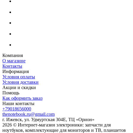
Компания
О магазине
Контакты
Информация
Условия оплаты
Условия доставки
Акции и скидки
Помощь
Как оформить заказ
Наши контакты
+79018656000
thenotebook.ru@gmail.com
г. Ижевск, ул. Удмуртская 304Е, ТЦ «Орион»
2026 © Интернет-магазин электроники: запчасти для
ноутбуков, комплектующие для мониторов и ТВ, планшетов