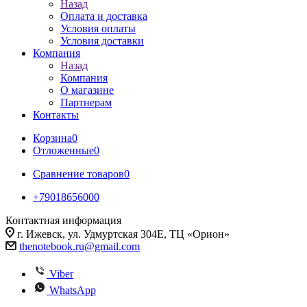
Назад
Оплата и доставка
Условия оплаты
Условия доставки
Компания
Назад
Компания
О магазине
Партнерам
Контакты
Корзина
0
Отложенные
0
Сравнение товаров
0
+79018656000
Контактная информация
г. Ижевск, ул. Удмуртская 304Е, ТЦ «Орион»
thenotebook.ru@gmail.com
Viber
WhatsApp