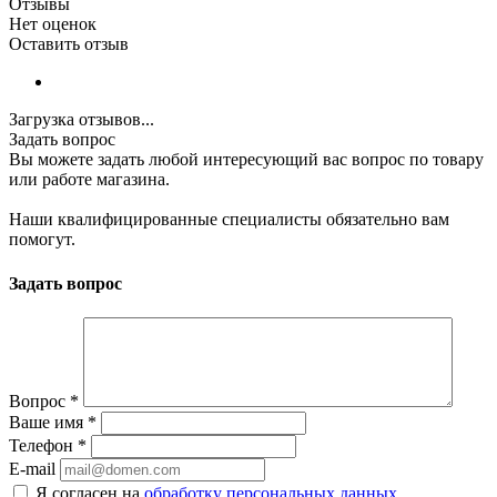
Отзывы
Нет оценок
Оставить отзыв
Загрузка отзывов...
Задать вопрос
Вы можете задать любой интересующий вас вопрос по товару
или работе магазина.
Наши квалифицированные специалисты обязательно вам
помогут.
Задать вопрос
Вопрос
*
Ваше имя
*
Телефон
*
E-mail
Я согласен на
обработку персональных данных