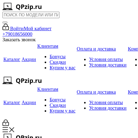
Войти
Мой кабинет
+79018656000
Заказать звонок
Клиентам
Оплата и доставка
Ком
Бонусы
Каталог
Акции
Условия оплаты
Скидки
Условия доставки
Купим у вас
Клиентам
Оплата и доставка
Ком
Бонусы
Каталог
Акции
Условия оплаты
Скидки
Условия доставки
Купим у вас