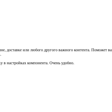
не, доставке или любого другого важного контента. Поможет ва
.
ку в настройках компонента. Очень удобно.