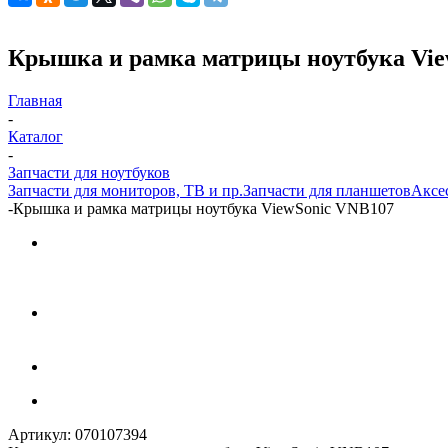
Крышка и рамка матрицы ноутбука Vie
Главная
-
Каталог
-
Запчасти для ноутбуков
Запчасти для мониторов, ТВ и пр.
Запчасти для планшетов
Аксе
-
Крышка и рамка матрицы ноутбука ViewSonic VNB107
Артикул:
070107394