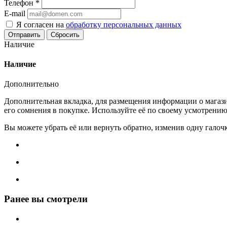
Телефон
*
E-mail
Я согласен на
обработку персональных данных
Сбросить
Наличие
Наличие
Дополнительно
Дополнительная вкладка, для размещения информации о магази
его сомнения в покупке. Используйте её по своему усмотрению
Вы можете убрать её или вернуть обратно, изменив одну галоч
Ранее вы смотрели