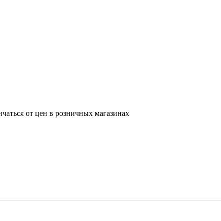
ичаться от цен в розничных магазинах