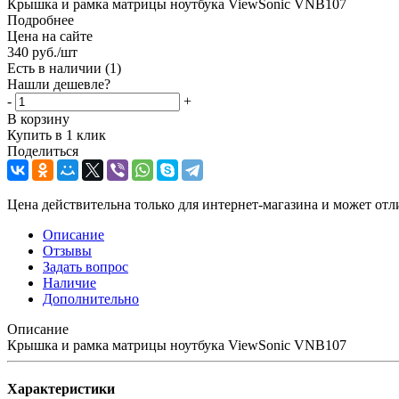
Крышка и рамка матрицы ноутбука ViewSonic VNB107
Подробнее
Цена на сайте
340
руб.
/шт
Есть в наличии
(1)
Нашли дешевле?
-
+
В корзину
Купить в 1 клик
Поделиться
Цена действительна только для интернет-магазина и может отл
Описание
Отзывы
Задать вопрос
Наличие
Дополнительно
Описание
Крышка и рамка матрицы ноутбука ViewSonic VNB107
Характеристики