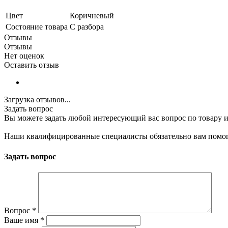
Цвет
Коричневый
Состояние товара
С разбора
Отзывы
Отзывы
Нет оценок
Оставить отзыв
Загрузка отзывов...
Задать вопрос
Вы можете задать любой интересующий вас вопрос по товару и
Наши квалифицированные специалисты обязательно вам помог
Задать вопрос
Вопрос
*
Ваше имя
*