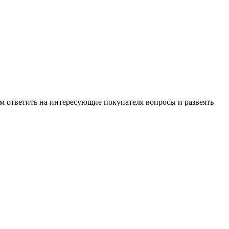
м ответить на интересующие покупателя вопросы и развеять