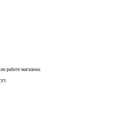
ли работе магазина.
ут.