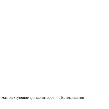
в, комплектующие для мониторов и ТВ, планшетов