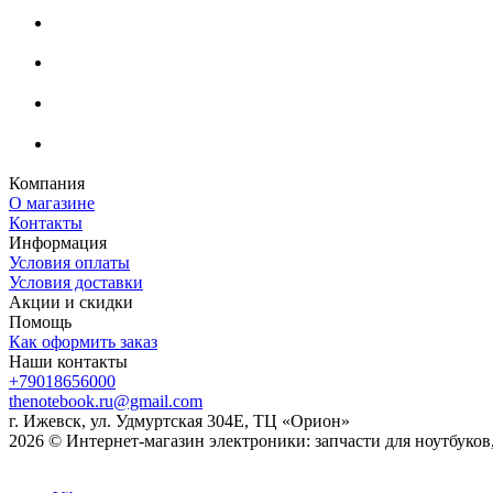
Компания
О магазине
Контакты
Информация
Условия оплаты
Условия доставки
Акции и скидки
Помощь
Как оформить заказ
Наши контакты
+79018656000
thenotebook.ru@gmail.com
г. Ижевск, ул. Удмуртская 304Е, ТЦ «Орион»
2026 © Интернет-магазин электроники: запчасти для ноутбуко