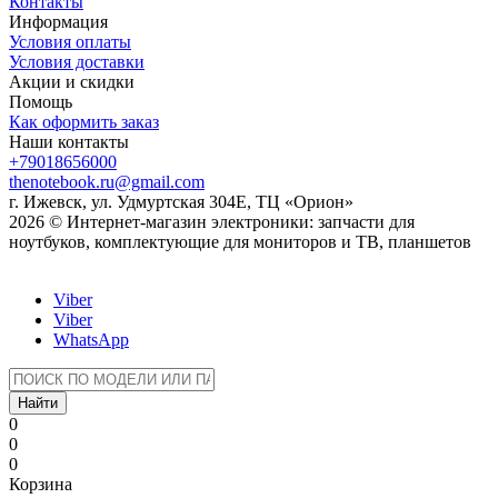
Контакты
Информация
Условия оплаты
Условия доставки
Акции и скидки
Помощь
Как оформить заказ
Наши контакты
+79018656000
thenotebook.ru@gmail.com
г. Ижевск, ул. Удмуртская 304Е, ТЦ «Орион»
2026 © Интернет-магазин электроники: запчасти для
ноутбуков, комплектующие для мониторов и ТВ, планшетов
Viber
Viber
WhatsApp
Найти
0
0
0
Корзина