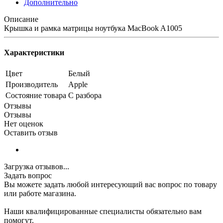
Дополнительно
Описание
Крышка и рамка матрицы ноутбука MacBook A1005
Характеристики
Цвет
Белый
Производитель
Apple
Состояние товара
С разбора
Отзывы
Отзывы
Нет оценок
Оставить отзыв
Загрузка отзывов...
Задать вопрос
Вы можете задать любой интересующий вас вопрос по товару
или работе магазина.
Наши квалифицированные специалисты обязательно вам
помогут.