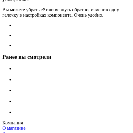
Вы можете убрать её или вернуть обратно, изменив одну
галочку в настройках компонента. Очень удобно.
Ранее вы смотрели
Компания
О магазине