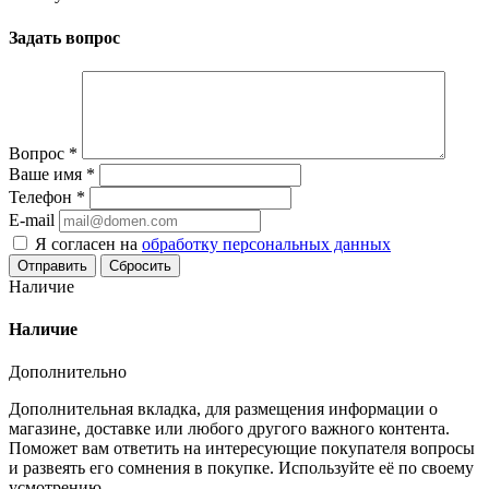
Задать вопрос
Вопрос
*
Ваше имя
*
Телефон
*
E-mail
Я согласен на
обработку персональных данных
Сбросить
Наличие
Наличие
Дополнительно
Дополнительная вкладка, для размещения информации о
магазине, доставке или любого другого важного контента.
Поможет вам ответить на интересующие покупателя вопросы
и развеять его сомнения в покупке. Используйте её по своему
усмотрению.