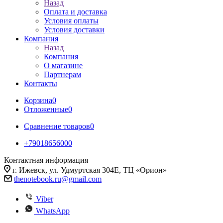
Назад
Оплата и доставка
Условия оплаты
Условия доставки
Компания
Назад
Компания
О магазине
Партнерам
Контакты
Корзина
0
Отложенные
0
Сравнение товаров
0
+79018656000
Контактная информация
г. Ижевск, ул. Удмуртская 304Е, ТЦ «Орион»
thenotebook.ru@gmail.com
Viber
WhatsApp