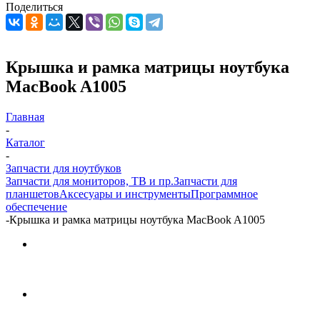
Поделиться
Крышка и рамка матрицы ноутбука
MacBook A1005
Главная
-
Каталог
-
Запчасти для ноутбуков
Запчасти для мониторов, ТВ и пр.
Запчасти для
планшетов
Аксесуары и инструменты
Программное
обеспечение
-
Крышка и рамка матрицы ноутбука MacBook A1005