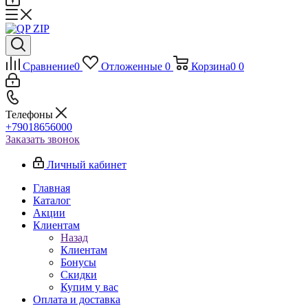
Сравнение
0
Отложенные
0
Корзина
0
0
Телефоны
+79018656000
Заказать звонок
Личный кабинет
Главная
Каталог
Акции
Клиентам
Назад
Клиентам
Бонусы
Скидки
Купим у вас
Оплата и доставка