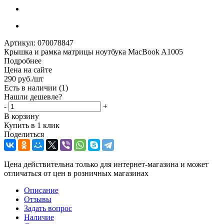
Артикул:
070078847
Крышка и рамка матрицы ноутбука MacBook A1005
Подробнее
Цена на сайте
290
руб.
/шт
Есть в наличии
(1)
Нашли дешевле?
-
+
В корзину
Купить в 1 клик
Поделиться
Цена действительна только для интернет-магазина и может
отличаться от цен в розничных магазинах
Описание
Отзывы
Задать вопрос
Наличие