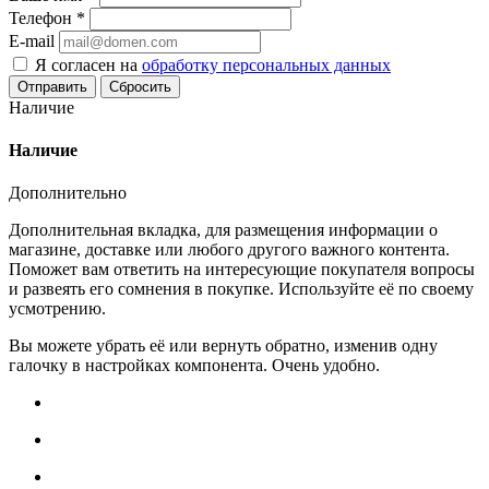
Телефон
*
E-mail
Я согласен на
обработку персональных данных
Сбросить
Наличие
Наличие
Дополнительно
Дополнительная вкладка, для размещения информации о
магазине, доставке или любого другого важного контента.
Поможет вам ответить на интересующие покупателя вопросы
и развеять его сомнения в покупке. Используйте её по своему
усмотрению.
Вы можете убрать её или вернуть обратно, изменив одну
галочку в настройках компонента. Очень удобно.