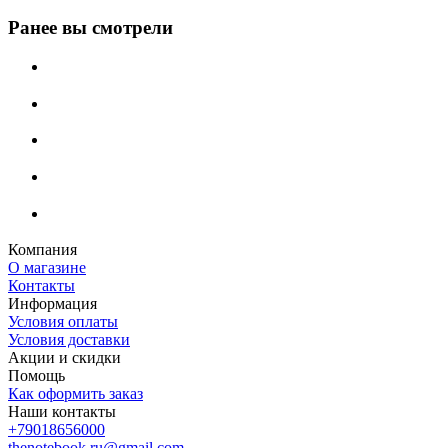
Ранее вы смотрели
Компания
О магазине
Контакты
Информация
Условия оплаты
Условия доставки
Акции и скидки
Помощь
Как оформить заказ
Наши контакты
+79018656000
thenotebook.ru@gmail.com