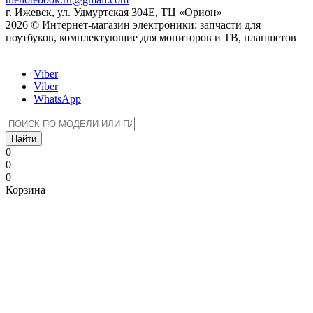
г. Ижевск, ул. Удмуртская 304Е, ТЦ «Орион»
2026 © Интернет-магазин электроники: запчасти для
ноутбуков, комплектующие для мониторов и ТВ, планшетов
Viber
Viber
WhatsApp
Найти
0
0
0
Корзина