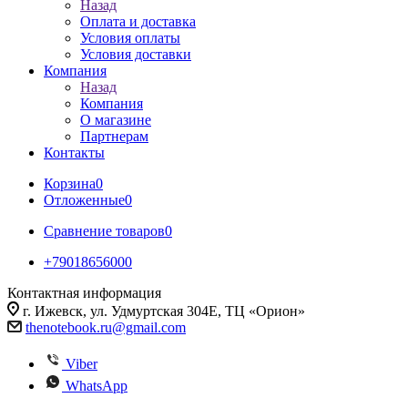
Назад
Оплата и доставка
Условия оплаты
Условия доставки
Компания
Назад
Компания
О магазине
Партнерам
Контакты
Корзина
0
Отложенные
0
Сравнение товаров
0
+79018656000
Контактная информация
г. Ижевск, ул. Удмуртская 304Е, ТЦ «Орион»
thenotebook.ru@gmail.com
Viber
WhatsApp