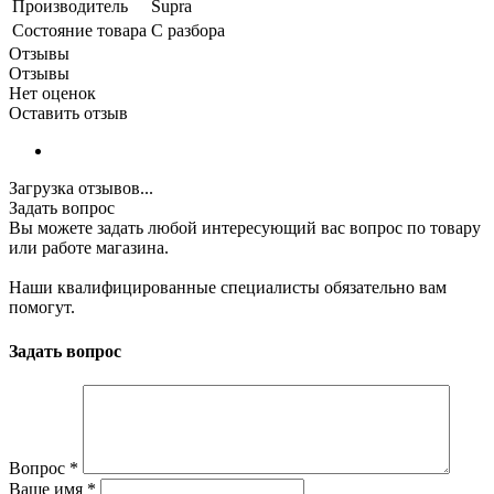
Производитель
Supra
Состояние товара
С разбора
Отзывы
Отзывы
Нет оценок
Оставить отзыв
Загрузка отзывов...
Задать вопрос
Вы можете задать любой интересующий вас вопрос по товару
или работе магазина.
Наши квалифицированные специалисты обязательно вам
помогут.
Задать вопрос
Вопрос
*
Ваше имя
*