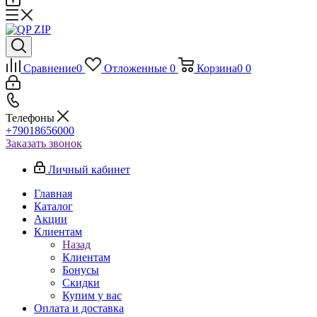
Сравнение
0
Отложенные
0
Корзина
0
0
Телефоны
+79018656000
Заказать звонок
Личный кабинет
Главная
Каталог
Акции
Клиентам
Назад
Клиентам
Бонусы
Скидки
Купим у вас
Оплата и доставка