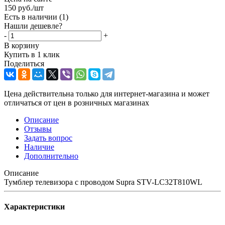
150
руб.
/шт
Есть в наличии
(1)
Нашли дешевле?
-
+
В корзину
Купить в 1 клик
Поделиться
Цена действительна только для интернет-магазина и может
отличаться от цен в розничных магазинах
Описание
Отзывы
Задать вопрос
Наличие
Дополнительно
Описание
Тумблер телевизора с проводом Supra STV-LC32T810WL
Характеристики