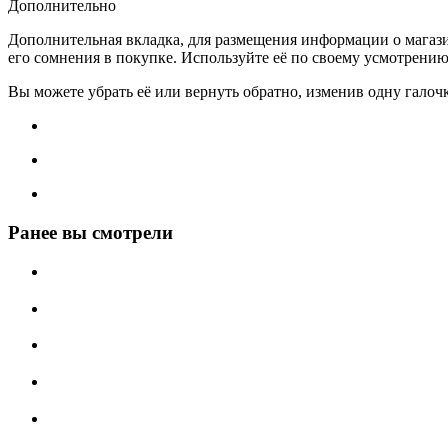
Дополнительно
Дополнительная вкладка, для размещения информации о магази
его сомнения в покупке. Используйте её по своему усмотрению
Вы можете убрать её или вернуть обратно, изменив одну галоч
Ранее вы смотрели