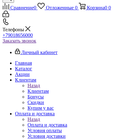
Сравнение
0
Отложенные
0
Корзина
0
0
Телефоны
+79018656000
Заказать звонок
Личный кабинет
Главная
Каталог
Акции
Клиентам
Назад
Клиентам
Бонусы
Скидки
Купим у вас
Оплата и доставка
Назад
Оплата и доставка
Условия оплаты
Условия доставки