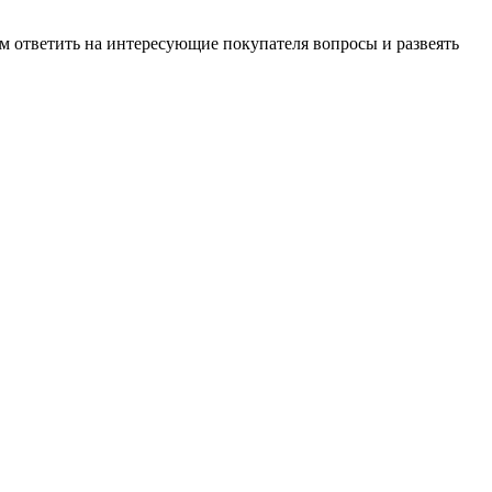
м ответить на интересующие покупателя вопросы и развеять