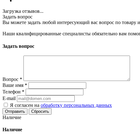
Загрузка отзывов...
Задать вопрос
Вы можете задать любой интересующий вас вопрос по товару и
Наши квалифицированные специалисты обязательно вам помог
Задать вопрос
Вопрос
*
Ваше имя
*
Телефон
*
E-mail
Я согласен на
обработку персональных данных
Сбросить
Наличие
Наличие