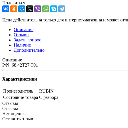
Поделиться
Цена действительна только для интернет-магазина и может отл
Описание
Отзывы
Задать вопрос
Наличие
Дополнительно
Описание
P/N: 68.42T27.T01
Характеристики
Производитель
RUBIN
Состояние товара
С разбора
Отзывы
Отзывы
Нет оценок
Оставить отзыв