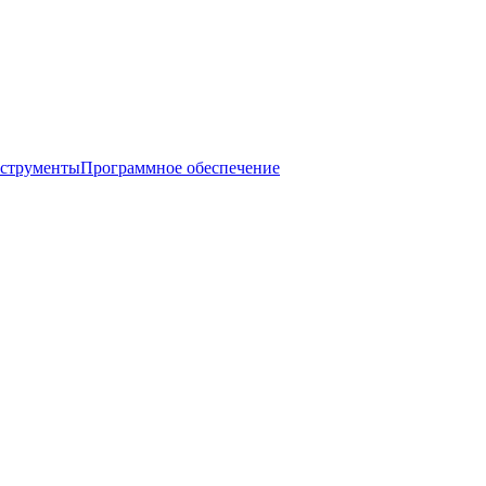
нструменты
Программное обеспечение