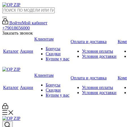
Войти
Мой кабинет
+79018656000
Заказать звонок
Клиентам
Оплата и доставка
Ком
Бонусы
Каталог
Акции
Условия оплаты
Скидки
Условия доставки
Купим у вас
Клиентам
Оплата и доставка
Ком
Бонусы
Каталог
Акции
Условия оплаты
Скидки
Условия доставки
Купим у вас