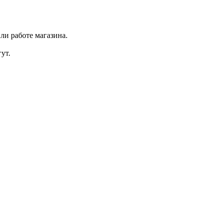
ли работе магазина.
ут.