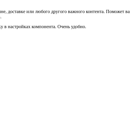
не, доставке или любого другого важного контента. Поможет ва
.
ку в настройках компонента. Очень удобно.