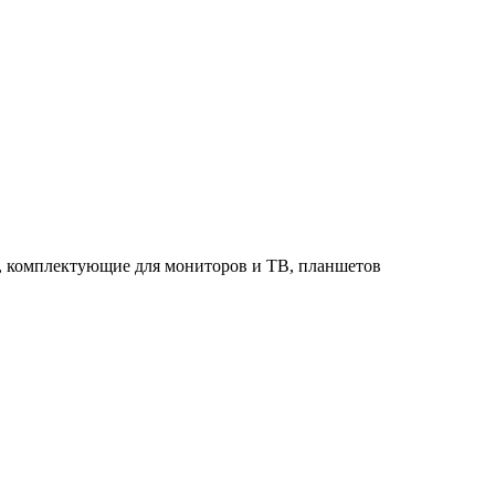
в, комплектующие для мониторов и ТВ, планшетов