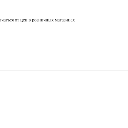
ичаться от цен в розничных магазинах