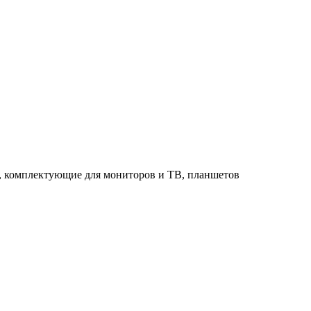
в, комплектующие для мониторов и ТВ, планшетов