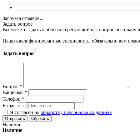
Загрузка отзывов...
Задать вопрос
Вы можете задать любой интересующий вас вопрос по товару и
Наши квалифицированные специалисты обязательно вам помог
Задать вопрос
Вопрос
*
Ваше имя
*
Телефон
*
E-mail
Я согласен на
обработку персональных данных
Сбросить
Наличие
Наличие