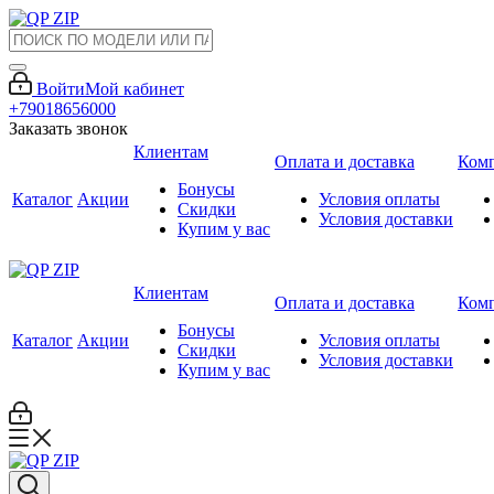
Войти
Мой кабинет
+79018656000
Заказать звонок
Клиентам
Оплата и доставка
Ком
Бонусы
Каталог
Акции
Условия оплаты
Скидки
Условия доставки
Купим у вас
Клиентам
Оплата и доставка
Ком
Бонусы
Каталог
Акции
Условия оплаты
Скидки
Условия доставки
Купим у вас