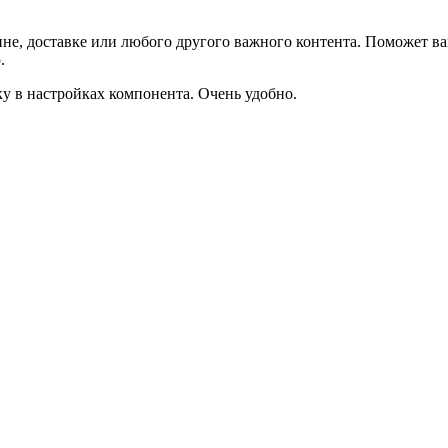
не, доставке или любого другого важного контента. Поможет ва
.
ку в настройках компонента. Очень удобно.