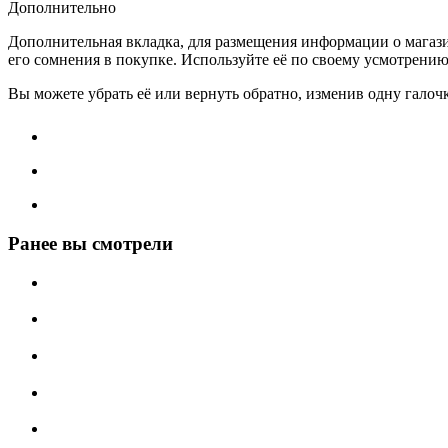
Дополнительно
Дополнительная вкладка, для размещения информации о магази
его сомнения в покупке. Используйте её по своему усмотрению
Вы можете убрать её или вернуть обратно, изменив одну галоч
Ранее вы смотрели