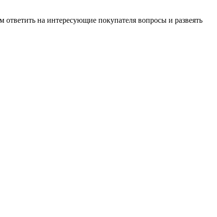
м ответить на интересующие покупателя вопросы и развеять