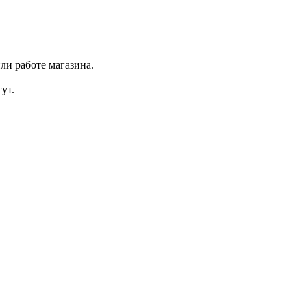
ли работе магазина.
ут.