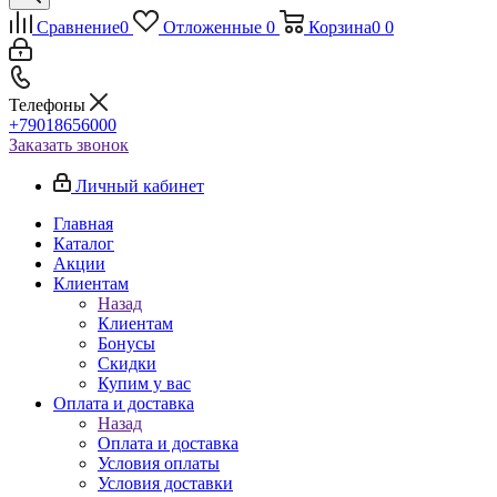
Сравнение
0
Отложенные
0
Корзина
0
0
Телефоны
+79018656000
Заказать звонок
Личный кабинет
Главная
Каталог
Акции
Клиентам
Назад
Клиентам
Бонусы
Скидки
Купим у вас
Оплата и доставка
Назад
Оплата и доставка
Условия оплаты
Условия доставки