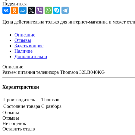
Поделиться
Цена действительна только для интернет-магазина и может отл
Описание
Отзывы
Задать вопрос
Наличие
Дополнительно
Описание
Разъем питания телевизора Thomson 32LB040KG
Характеристики
Производитель
Thomson
Состояние товара
С разбора
Отзывы
Отзывы
Нет оценок
Оставить отзыв