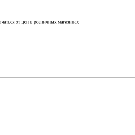
ичаться от цен в розничных магазинах