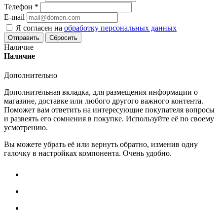
Телефон
*
E-mail
Я согласен на
обработку персональных данных
Сбросить
Наличие
Наличие
Дополнительно
Дополнительная вкладка, для размещения информации о
магазине, доставке или любого другого важного контента.
Поможет вам ответить на интересующие покупателя вопросы
и развеять его сомнения в покупке. Используйте её по своему
усмотрению.
Вы можете убрать её или вернуть обратно, изменив одну
галочку в настройках компонента. Очень удобно.