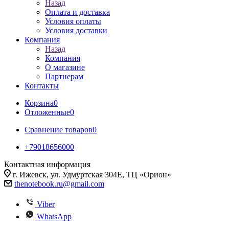
Назад
Оплата и доставка
Условия оплаты
Условия доставки
Компания
Назад
Компания
О магазине
Партнерам
Контакты
Корзина
0
Отложенные
0
Сравнение товаров
0
+79018656000
Контактная информация
г. Ижевск, ул. Удмуртская 304Е, ТЦ «Орион»
thenotebook.ru@gmail.com
Viber
WhatsApp