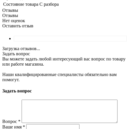
Состояние товара
С разбора
Отзывы
Отзывы
Нет оценок
Оставить отзыв
Загрузка отзывов...
Задать вопрос
Вы можете задать любой интересующий вас вопрос по товару
или работе магазина.
Наши квалифицированные специалисты обязательно вам
помогут.
Задать вопрос
Вопрос
*
Ваше имя
*