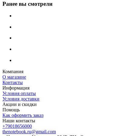
Ранее вы смотрели
Компания
О магазине
Контакты
Информация
Условия оплаты
Условия доставки
Акции и скидки
Помощь
Как оформить заказ
Наши контакты
+79018656000
thenotebook.ru@gmail.com