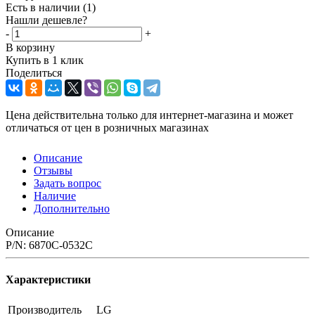
Есть в наличии
(1)
Нашли дешевле?
-
+
В корзину
Купить в 1 клик
Поделиться
Цена действительна только для интернет-магазина и может
отличаться от цен в розничных магазинах
Описание
Отзывы
Задать вопрос
Наличие
Дополнительно
Описание
P/N: 6870C-0532C
Характеристики
Производитель
LG