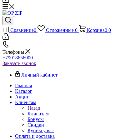
Сравнение
0
Отложенные
0
Корзина
0
0
Телефоны
+79018656000
Заказать звонок
Личный кабинет
Главная
Каталог
Акции
Клиентам
Назад
Клиентам
Бонусы
Скидки
Купим у вас
Оплата и доставка