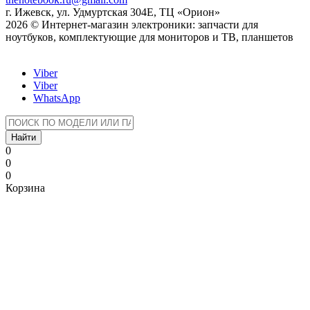
г. Ижевск, ул. Удмуртская 304Е, ТЦ «Орион»
2026 © Интернет-магазин электроники: запчасти для
ноутбуков, комплектующие для мониторов и ТВ, планшетов
Viber
Viber
WhatsApp
Найти
0
0
0
Корзина