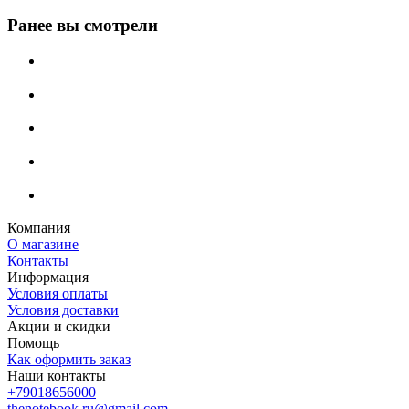
Ранее вы смотрели
Компания
О магазине
Контакты
Информация
Условия оплаты
Условия доставки
Акции и скидки
Помощь
Как оформить заказ
Наши контакты
+79018656000
thenotebook.ru@gmail.com