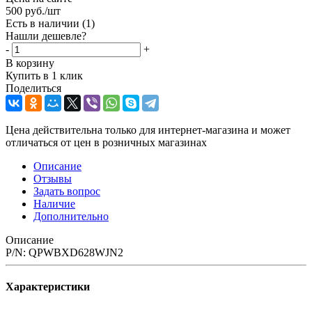
500
руб.
/шт
Есть в наличии
(1)
Нашли дешевле?
-
+
В корзину
Купить в 1 клик
Поделиться
Цена действительна только для интернет-магазина и может
отличаться от цен в розничных магазинах
Описание
Отзывы
Задать вопрос
Наличие
Дополнительно
Описание
P/N: QPWBXD628WJN2
Характеристики