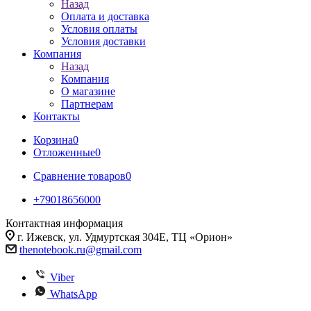
Назад
Оплата и доставка
Условия оплаты
Условия доставки
Компания
Назад
Компания
О магазине
Партнерам
Контакты
Корзина
0
Отложенные
0
Сравнение товаров
0
+79018656000
Контактная информация
г. Ижевск, ул. Удмуртская 304Е, ТЦ «Орион»
thenotebook.ru@gmail.com
Viber
WhatsApp