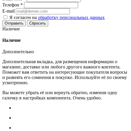
Телефон
*
E-mail
Я согласен на
обработку персональных данных
Сбросить
Наличие
Наличие
Дополнительно
Дополнительная вкладка, для размещения информации о
магазине, доставке или любого другого важного контента.
Поможет вам ответить на интересующие покупателя вопросы
и развеять его сомнения в покупке. Используйте её по своему
усмотрению.
Вы можете убрать её или вернуть обратно, изменив одну
галочку в настройках компонента. Очень удобно.