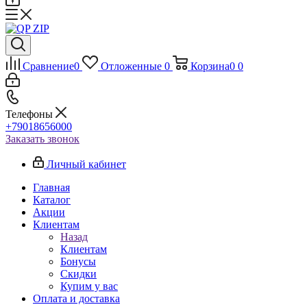
Сравнение
0
Отложенные
0
Корзина
0
0
Телефоны
+79018656000
Заказать звонок
Личный кабинет
Главная
Каталог
Акции
Клиентам
Назад
Клиентам
Бонусы
Скидки
Купим у вас
Оплата и доставка