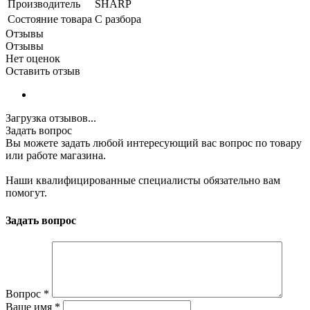
Производитель
SHARP
Состояние товара
С разбора
Отзывы
Отзывы
Нет оценок
Оставить отзыв
Загрузка отзывов...
Задать вопрос
Вы можете задать любой интересующий вас вопрос по товару
или работе магазина.
Наши квалифицированные специалисты обязательно вам
помогут.
Задать вопрос
Вопрос
*
Ваше имя
*