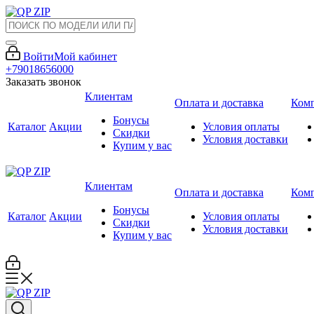
Войти
Мой кабинет
+79018656000
Заказать звонок
Клиентам
Оплата и доставка
Ком
Бонусы
Каталог
Акции
Условия оплаты
Скидки
Условия доставки
Купим у вас
Клиентам
Оплата и доставка
Ком
Бонусы
Каталог
Акции
Условия оплаты
Скидки
Условия доставки
Купим у вас