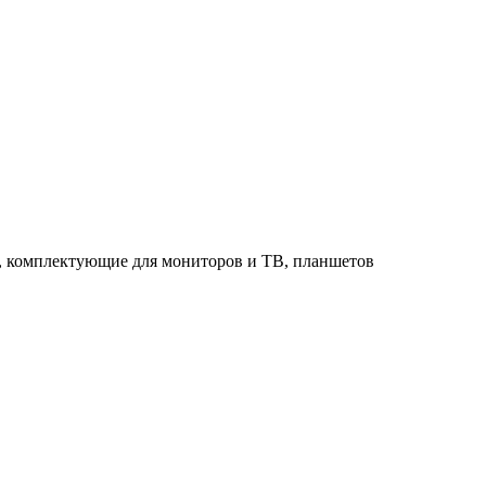
в, комплектующие для мониторов и ТВ, планшетов