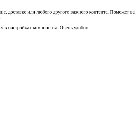
не, доставке или любого другого важного контента. Поможет ва
.
ку в настройках компонента. Очень удобно.