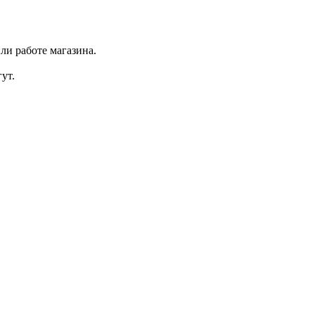
ли работе магазина.
ут.