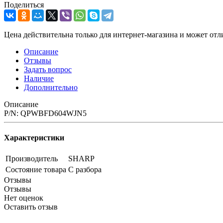
Поделиться
Цена действительна только для интернет-магазина и может отл
Описание
Отзывы
Задать вопрос
Наличие
Дополнительно
Описание
P/N: QPWBFD604WJN5
Характеристики
Производитель
SHARP
Состояние товара
С разбора
Отзывы
Отзывы
Нет оценок
Оставить отзыв