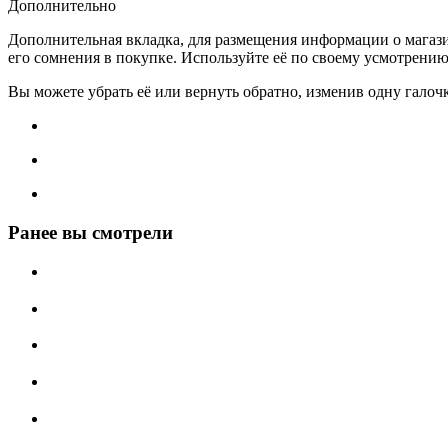
Дополнительно
Дополнительная вкладка, для размещения информации о магази
его сомнения в покупке. Используйте её по своему усмотрению
Вы можете убрать её или вернуть обратно, изменив одну галоч
Ранее вы смотрели