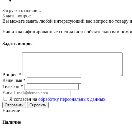
Загрузка отзывов...
Задать вопрос
Вы можете задать любой интересующий вас вопрос по товару и
Наши квалифицированные специалисты обязательно вам помог
Задать вопрос
Вопрос
*
Ваше имя
*
Телефон
*
E-mail
Я согласен на
обработку персональных данных
Сбросить
Наличие
Наличие