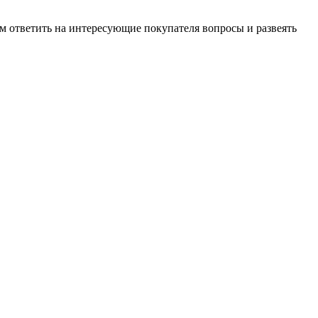
м ответить на интересующие покупателя вопросы и развеять