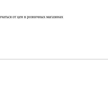
ичаться от цен в розничных магазинах