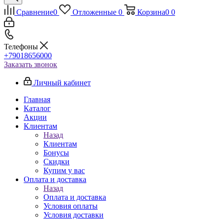
Сравнение
0
Отложенные
0
Корзина
0
0
Телефоны
+79018656000
Заказать звонок
Личный кабинет
Главная
Каталог
Акции
Клиентам
Назад
Клиентам
Бонусы
Скидки
Купим у вас
Оплата и доставка
Назад
Оплата и доставка
Условия оплаты
Условия доставки