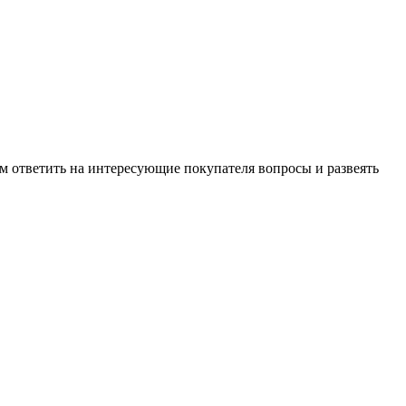
м ответить на интересующие покупателя вопросы и развеять