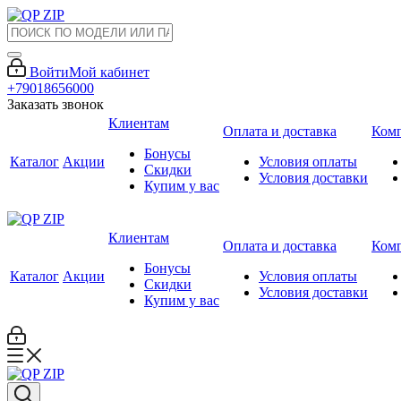
Войти
Мой кабинет
+79018656000
Заказать звонок
Клиентам
Оплата и доставка
Ком
Бонусы
Каталог
Акции
Условия оплаты
Скидки
Условия доставки
Купим у вас
Клиентам
Оплата и доставка
Ком
Бонусы
Каталог
Акции
Условия оплаты
Скидки
Условия доставки
Купим у вас