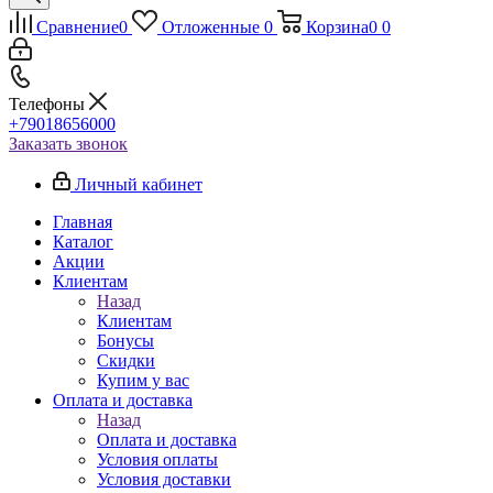
Сравнение
0
Отложенные
0
Корзина
0
0
Телефоны
+79018656000
Заказать звонок
Личный кабинет
Главная
Каталог
Акции
Клиентам
Назад
Клиентам
Бонусы
Скидки
Купим у вас
Оплата и доставка
Назад
Оплата и доставка
Условия оплаты
Условия доставки