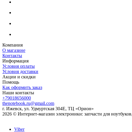
Компания
О магазине
Контакты
Информация
Условия оплаты
Условия доставки
Акции и скидки
Помощь
Как оформить заказ
Наши контакты
+79018656000
thenotebook.ru@gmail.com
г. Ижевск, ул. Удмуртская 304Е, ТЦ «Орион»
2026 © Интернет-магазин электроники: запчасти для ноутбуко
Viber