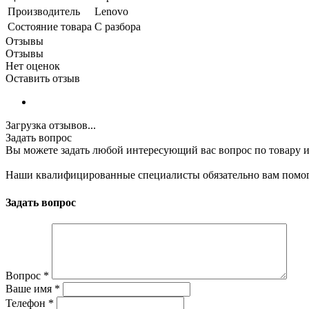
Производитель
Lenovo
Состояние товара
С разбора
Отзывы
Отзывы
Нет оценок
Оставить отзыв
Загрузка отзывов...
Задать вопрос
Вы можете задать любой интересующий вас вопрос по товару и
Наши квалифицированные специалисты обязательно вам помог
Задать вопрос
Вопрос
*
Ваше имя
*
Телефон
*