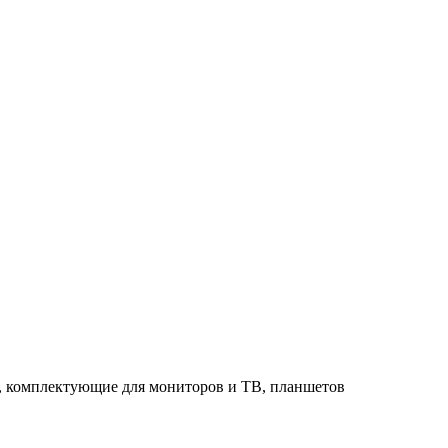
в, комплектующие для мониторов и ТВ, планшетов