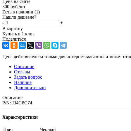
Цена на сайте
300
руб.
/шт
Есть в наличии
(1)
Нашли дешевле?
-
+
В корзину
Купить в 1 клик
Поделиться
Цена действительна только для интернет-магазина и может отл
Описание
Отзывы
Задать вопрос
Наличие
Дополнительно
Описание
P/N: J34G8C74
Характеристики
Цвет
Черный