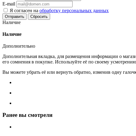
E-mail
Я согласен на
обработку персональных данных
Сбросить
Наличие
Наличие
Дополнительно
Дополнительная вкладка, для размещения информации о магази
его сомнения в покупке. Используйте её по своему усмотрению
Вы можете убрать её или вернуть обратно, изменив одну галоч
Ранее вы смотрели