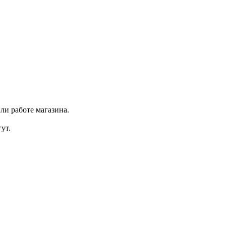
ли работе магазина.
ут.