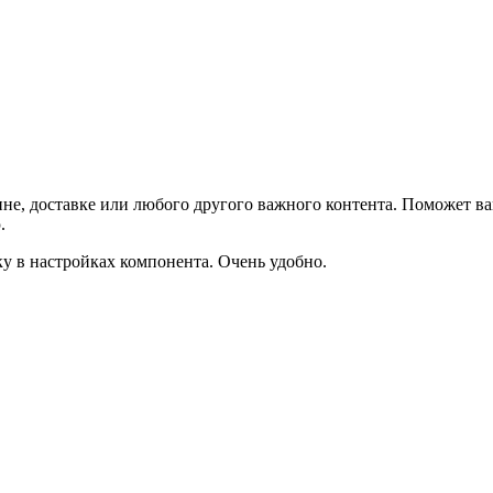
не, доставке или любого другого важного контента. Поможет ва
.
ку в настройках компонента. Очень удобно.