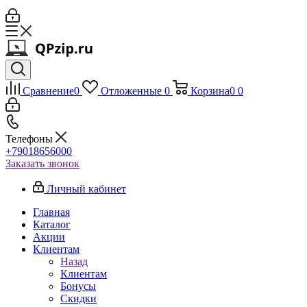
Сравнение
0
Отложенные
0
Корзина
0
0
Телефоны
+79018656000
Заказать звонок
Личный кабинет
Главная
Каталог
Акции
Клиентам
Назад
Клиентам
Бонусы
Скидки