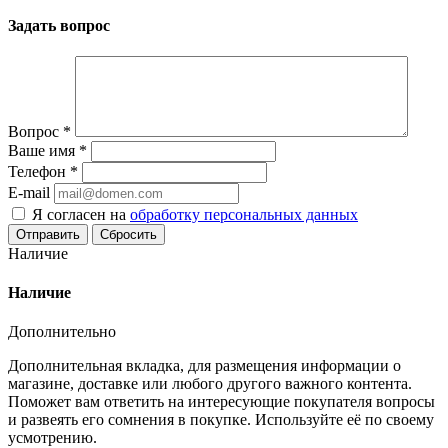
Задать вопрос
Вопрос
*
Ваше имя
*
Телефон
*
E-mail
Я согласен на
обработку персональных данных
Сбросить
Наличие
Наличие
Дополнительно
Дополнительная вкладка, для размещения информации о
магазине, доставке или любого другого важного контента.
Поможет вам ответить на интересующие покупателя вопросы
и развеять его сомнения в покупке. Используйте её по своему
усмотрению.