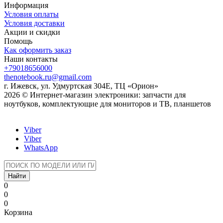
Информация
Условия оплаты
Условия доставки
Акции и скидки
Помощь
Как оформить заказ
Наши контакты
+79018656000
thenotebook.ru@gmail.com
г. Ижевск, ул. Удмуртская 304Е, ТЦ «Орион»
2026 © Интернет-магазин электроники: запчасти для
ноутбуков, комплектующие для мониторов и ТВ, планшетов
Viber
Viber
WhatsApp
Найти
0
0
0
Корзина