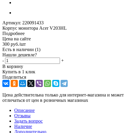
Артикул:
220091433
Корпус монитора Acer V203HL
Подробнее
Цена на сайте
300
руб.
/шт
Есть в наличии
(1)
Нашли дешевле?
-
+
В корзину
Купить в 1 клик
Поделиться
Цена действительна только для интернет-магазина и может
отличаться от цен в розничных магазинах
Описание
Отзывы
Задать вопрос
Наличие
Дополнительно