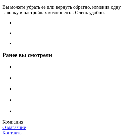
Вы можете убрать её или вернуть обратно, изменив одну
галочку в настройках компонента. Очень удобно.
Ранее вы смотрели
Компания
О магазине
Контакты