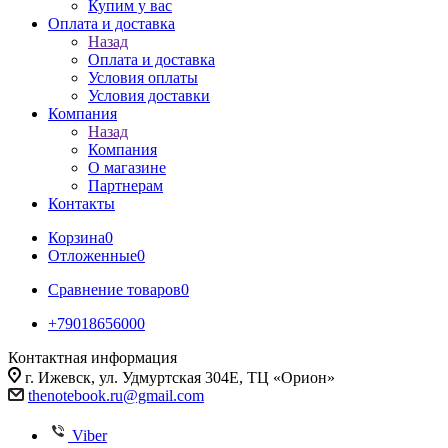
Купим у вас
Оплата и доставка
Назад
Оплата и доставка
Условия оплаты
Условия доставки
Компания
Назад
Компания
О магазине
Партнерам
Контакты
Корзина
0
Отложенные
0
Сравнение товаров
0
+79018656000
Контактная информация
г. Ижевск, ул. Удмуртская 304Е, ТЦ «Орион»
thenotebook.ru@gmail.com
Viber