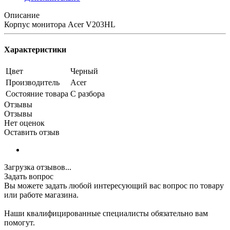
Описание
Корпус монитора Acer V203HL
Характеристики
Цвет
Черный
Производитель
Acer
Состояние товара
С разбора
Отзывы
Отзывы
Нет оценок
Оставить отзыв
Загрузка отзывов...
Задать вопрос
Вы можете задать любой интересующий вас вопрос по товару
или работе магазина.
Наши квалифицированные специалисты обязательно вам
помогут.