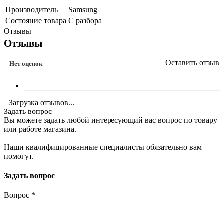
Производитель
Samsung
Состояние товара
С разбора
Отзывы
Отзывы
Оставить отзыв
Нет оценок
Загрузка отзывов...
Задать вопрос
Вы можете задать любой интересующий вас вопрос по товару
или работе магазина.
Наши квалифицированные специалисты обязательно вам
помогут.
Задать вопрос
Вопрос
*