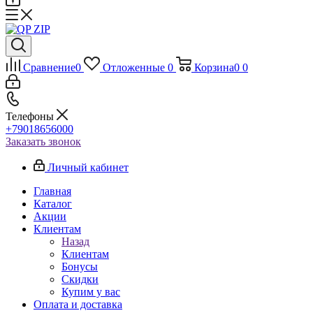
Сравнение
0
Отложенные
0
Корзина
0
0
Телефоны
+79018656000
Заказать звонок
Личный кабинет
Главная
Каталог
Акции
Клиентам
Назад
Клиентам
Бонусы
Скидки
Купим у вас
Оплата и доставка