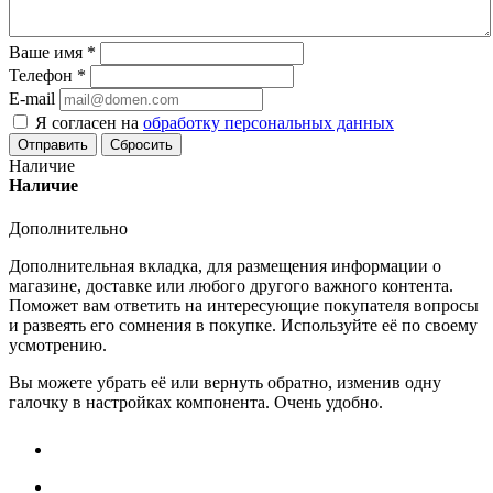
Ваше имя
*
Телефон
*
E-mail
Я согласен на
обработку персональных данных
Сбросить
Наличие
Наличие
Дополнительно
Дополнительная вкладка, для размещения информации о
магазине, доставке или любого другого важного контента.
Поможет вам ответить на интересующие покупателя вопросы
и развеять его сомнения в покупке. Используйте её по своему
усмотрению.
Вы можете убрать её или вернуть обратно, изменив одну
галочку в настройках компонента. Очень удобно.