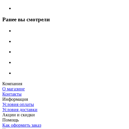
Ранее вы смотрели
Компания
О магазине
Контакты
Информация
Условия оплаты
Условия доставки
Акции и скидки
Помощь
Как оформить заказ