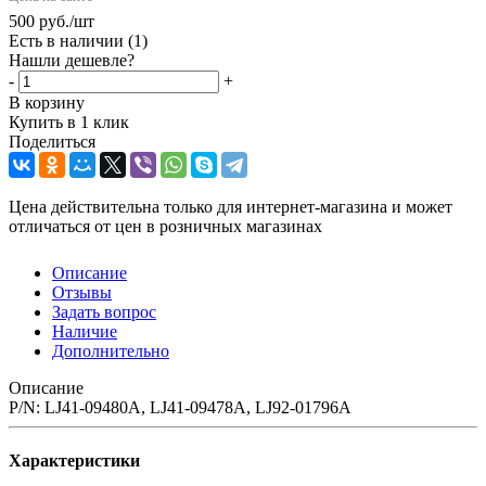
500
руб.
/шт
Есть в наличии
(1)
Нашли дешевле?
-
+
В корзину
Купить в 1 клик
Поделиться
Цена действительна только для интернет-магазина и может
отличаться от цен в розничных магазинах
Описание
Отзывы
Задать вопрос
Наличие
Дополнительно
Описание
P/N: LJ41-09480A, LJ41-09478A, LJ92-01796A
Характеристики