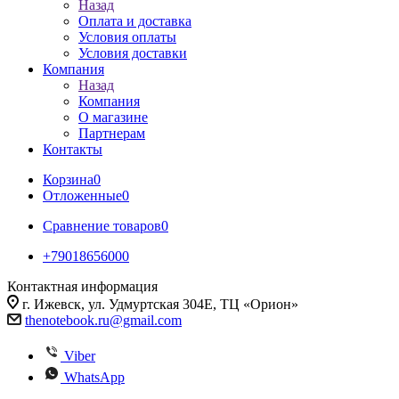
Назад
Оплата и доставка
Условия оплаты
Условия доставки
Компания
Назад
Компания
О магазине
Партнерам
Контакты
Корзина
0
Отложенные
0
Сравнение товаров
0
+79018656000
Контактная информация
г. Ижевск, ул. Удмуртская 304Е, ТЦ «Орион»
thenotebook.ru@gmail.com
Viber
WhatsApp