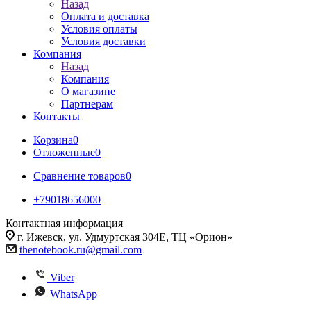
Назад
Оплата и доставка
Условия оплаты
Условия доставки
Компания
Назад
Компания
О магазине
Партнерам
Контакты
Корзина
0
Отложенные
0
Сравнение товаров
0
+79018656000
Контактная информация
г. Ижевск, ул. Удмуртская 304Е, ТЦ «Орион»
thenotebook.ru@gmail.com
Viber
WhatsApp