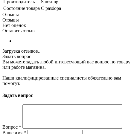
Производитель
Samsung
Состояние товара
С разбора
Отзывы
Отзывы
Нет оценок
Оставить отзыв
Загрузка отзывов...
Задать вопрос
Вы можете задать любой интересующий вас вопрос по товару
или работе магазина.
Наши квалифицированные специалисты обязательно вам
помогут.
Задать вопрос
Вопрос
*
Ваше имя
*