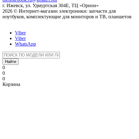
г. Ижевск, ул. Удмуртская 304Е, ТЦ «Орион»
2026 © Интернет-магазин электроники: запчасти для
ноутбуков, комплектующие для мониторов и ТВ, планшетов
Viber
Viber
WhatsApp
Найти
0
0
0
Корзина