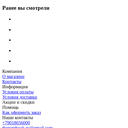
Ранее вы смотрели
Компания
О магазине
Контакты
Информация
Условия оплаты
Условия доставки
Акции и скидки
Помощь
Как оформить заказ
Наши контакты
+79018656000
thenotebook.ru@gmail.com