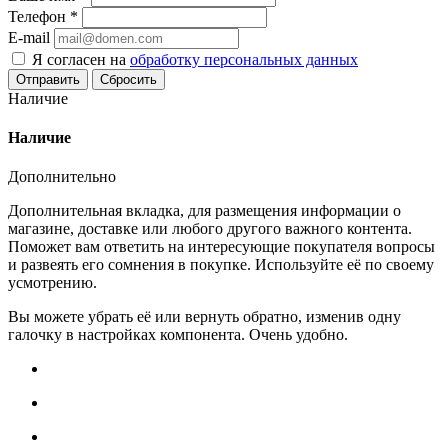
Телефон
*
E-mail
Я согласен на
обработку персональных данных
Сбросить
Наличие
Наличие
Дополнительно
Дополнительная вкладка, для размещения информации о
магазине, доставке или любого другого важного контента.
Поможет вам ответить на интересующие покупателя вопросы
и развеять его сомнения в покупке. Используйте её по своему
усмотрению.
Вы можете убрать её или вернуть обратно, изменив одну
галочку в настройках компонента. Очень удобно.