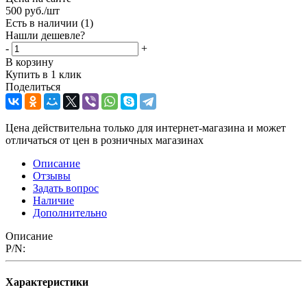
500
руб.
/шт
Есть в наличии
(1)
Нашли дешевле?
-
+
В корзину
Купить в 1 клик
Поделиться
Цена действительна только для интернет-магазина и может
отличаться от цен в розничных магазинах
Описание
Отзывы
Задать вопрос
Наличие
Дополнительно
Описание
P/N:
Характеристики