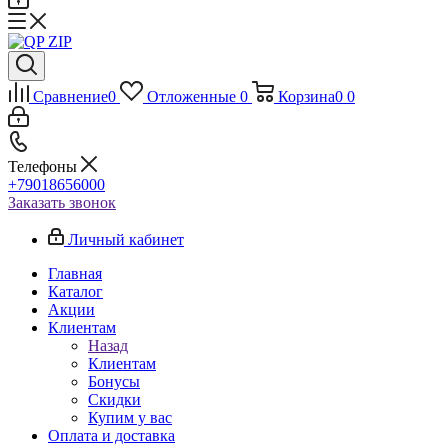
Сравнение
0
Отложенные
0
Корзина
0
0
Телефоны
+79018656000
Заказать звонок
Личный кабинет
Главная
Каталог
Акции
Клиентам
Назад
Клиентам
Бонусы
Скидки
Купим у вас
Оплата и доставка