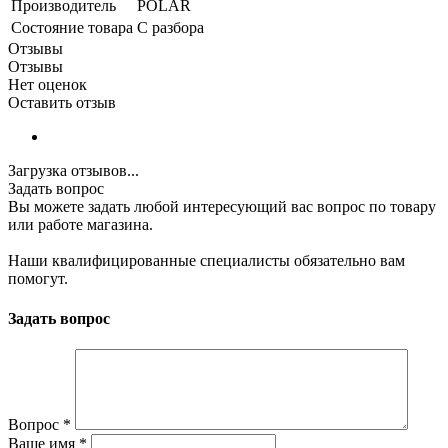
Производитель
POLAR
Состояние товара
С разбора
Отзывы
Отзывы
Нет оценок
Оставить отзыв
Загрузка отзывов...
Задать вопрос
Вы можете задать любой интересующий вас вопрос по товару
или работе магазина.
Наши квалифицированные специалисты обязательно вам
помогут.
Задать вопрос
Вопрос
*
Ваше имя
*