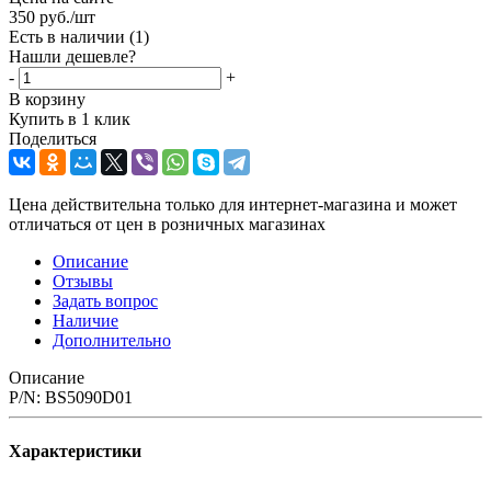
350
руб.
/шт
Есть в наличии
(1)
Нашли дешевле?
-
+
В корзину
Купить в 1 клик
Поделиться
Цена действительна только для интернет-магазина и может
отличаться от цен в розничных магазинах
Описание
Отзывы
Задать вопрос
Наличие
Дополнительно
Описание
P/N: BS5090D01
Характеристики