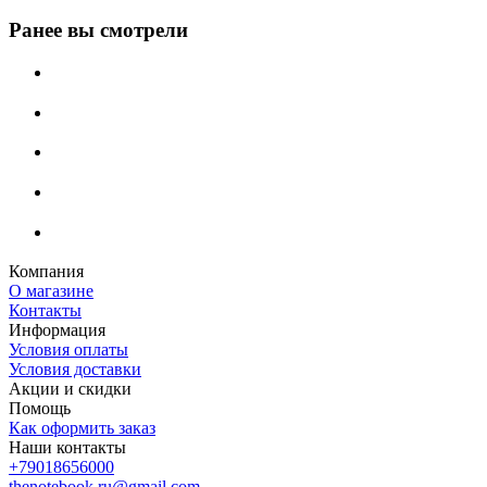
Ранее вы смотрели
Компания
О магазине
Контакты
Информация
Условия оплаты
Условия доставки
Акции и скидки
Помощь
Как оформить заказ
Наши контакты
+79018656000
thenotebook.ru@gmail.com