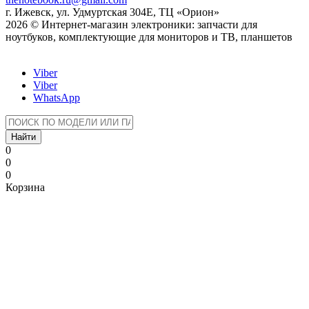
г. Ижевск, ул. Удмуртская 304Е, ТЦ «Орион»
2026 © Интернет-магазин электроники: запчасти для
ноутбуков, комплектующие для мониторов и ТВ, планшетов
Viber
Viber
WhatsApp
Найти
0
0
0
Корзина