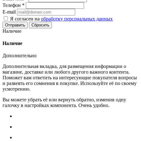
Телефон
*
E-mail
Я согласен на
обработку персональных данных
Сбросить
Наличие
Наличие
Дополнительно
Дополнительная вкладка, для размещения информации о
магазине, доставке или любого другого важного контента.
Поможет вам ответить на интересующие покупателя вопросы
и развеять его сомнения в покупке. Используйте её по своему
усмотрению.
Вы можете убрать её или вернуть обратно, изменив одну
галочку в настройках компонента. Очень удобно.