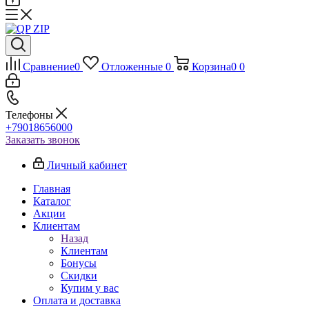
Сравнение
0
Отложенные
0
Корзина
0
0
Телефоны
+79018656000
Заказать звонок
Личный кабинет
Главная
Каталог
Акции
Клиентам
Назад
Клиентам
Бонусы
Скидки
Купим у вас
Оплата и доставка