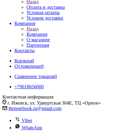
Назад
Оплата и доставка
Условия оплаты
Условия доставки
Компания
Назад
Компания
О магазине
Партнерам
Контакты
Корзина
0
Отложенные
0
Сравнение товаров
0
+79018656000
Контактная информация
г. Ижевск, ул. Удмуртская 304Е, ТЦ «Орион»
thenotebook.ru@gmail.com
Viber
WhatsApp