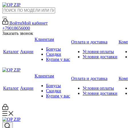
Войти
Мой кабинет
+79018656000
Заказать звонок
Клиентам
Оплата и доставка
Ком
Бонусы
Каталог
Акции
Условия оплаты
Скидки
Условия доставки
Купим у вас
Клиентам
Оплата и доставка
Ком
Бонусы
Каталог
Акции
Условия оплаты
Скидки
Условия доставки
Купим у вас