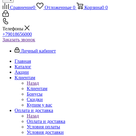
Сравнение
0
Отложенные
0
Корзина
0
0
Телефоны
+79018656000
Заказать звонок
Личный кабинет
Главная
Каталог
Акции
Клиентам
Назад
Клиентам
Бонусы
Скидки
Купим у вас
Оплата и доставка
Назад
Оплата и доставка
Условия оплаты
Условия доставки