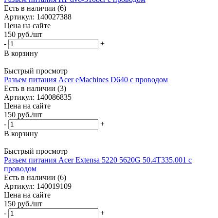
Есть в наличии (6)
Артикул: 140027388
Цена на сайте
150
руб.
/шт
-
+
В корзину
Быстрый просмотр
Разъем питания Acer eMachines D640 с проводом
Есть в наличии (3)
Артикул: 140086835
Цена на сайте
150
руб.
/шт
-
+
В корзину
Быстрый просмотр
Разъем питания Acer Extensa 5220 5620G 50.4T335.001 с
проводом
Есть в наличии (6)
Артикул: 140019109
Цена на сайте
150
руб.
/шт
-
+