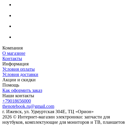
Компания
О магазине
Контакты
Информация
Условия оплаты
Условия доставки
Акции и скидки
Помощь
Как оформить заказ
Наши контакты
+79018656000
thenotebook.ru@gmail.com
г. Ижевск, ул. Удмуртская 304Е, ТЦ «Орион»
2026 © Интернет-магазин электроники: запчасти для
ноутбуков, комплектующие для мониторов и ТВ, планшетов