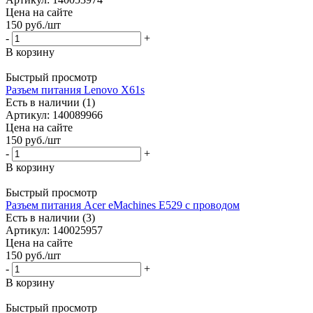
Цена на сайте
150
руб.
/шт
-
+
В корзину
Быстрый просмотр
Разъем питания Lenovo X61s
Есть в наличии (1)
Артикул: 140089966
Цена на сайте
150
руб.
/шт
-
+
В корзину
Быстрый просмотр
Разъем питания Acer eMachines E529 с проводом
Есть в наличии (3)
Артикул: 140025957
Цена на сайте
150
руб.
/шт
-
+
В корзину
Быстрый просмотр