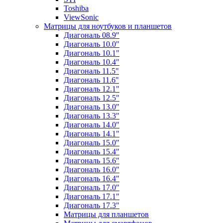
Toshiba
ViewSonic
Матрицы для ноутбуков и планшетов
Диагональ 08.9"
Диагональ 10.0"
Диагональ 10.1"
Диагональ 10.4"
Диагональ 11.5"
Диагональ 11.6"
Диагональ 12.1"
Диагональ 12.5"
Диагональ 13.0"
Диагональ 13.3"
Диагональ 14.0"
Диагональ 14.1"
Диагональ 15.0"
Диагональ 15.4"
Диагональ 15.6"
Диагональ 16.0"
Диагональ 16.4"
Диагональ 17.0"
Диагональ 17.1"
Диагональ 17.3"
Матрицы для планшетов