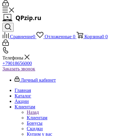
Сравнение
0
Отложенные
0
Корзина
0
0
Телефоны
+79018656000
Заказать звонок
Личный кабинет
Главная
Каталог
Акции
Клиентам
Назад
Клиентам
Бонусы
Скидки
Купим у вас