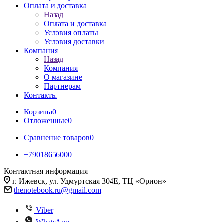
Оплата и доставка
Назад
Оплата и доставка
Условия оплаты
Условия доставки
Компания
Назад
Компания
О магазине
Партнерам
Контакты
Корзина
0
Отложенные
0
Сравнение товаров
0
+79018656000
Контактная информация
г. Ижевск, ул. Удмуртская 304Е, ТЦ «Орион»
thenotebook.ru@gmail.com
Viber
WhatsApp