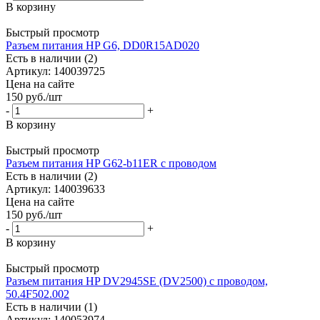
В корзину
Быстрый просмотр
Разъем питания HP G6, DD0R15AD020
Есть в наличии (2)
Артикул: 140039725
Цена на сайте
150
руб.
/шт
-
+
В корзину
Быстрый просмотр
Разъем питания HP G62-b11ER с проводом
Есть в наличии (2)
Артикул: 140039633
Цена на сайте
150
руб.
/шт
-
+
В корзину
Быстрый просмотр
Разъем питания HP DV2945SE (DV2500) с проводом,
50.4F502.002
Есть в наличии (1)
Артикул: 140053974