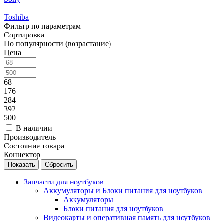
Toshiba
Фильтр по параметрам
Сортировка
По популярности (возрастание)
Цена
68
176
284
392
500
В наличии
Производитель
Состояние товара
Коннектор
Сбросить
Запчасти для ноутбуков
Аккумуляторы и Блоки питания для ноутбуков
Аккумуляторы
Блоки питания для ноутбуков
Видеокарты и оперативная память для ноутбуков