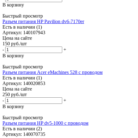
В корзину
Быстрый просмотр
Разъем питания HP Pavilion dv6-7170er
Есть в наличии (1)
Артикул: 140107943
Цена на сайте
150
руб.
/шт
-
+
В корзину
Быстрый просмотр
Разъем питания Acer eMachines 528 с проводом
Есть в наличии (1)
Артикул: 140020853
Цена на сайте
250
руб.
/шт
-
+
В корзину
Быстрый просмотр
Разъем питания HP dv5-1000 с проводом
Есть в наличии (2)
Артикул: 140070735