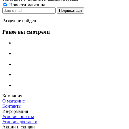
Новости магазина
Раздел не найден
Ранее вы смотрели
Компания
О магазине
Контакты
Информация
Условия оплаты
Условия доставки
Акции и скидки