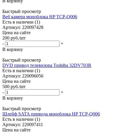
В корзину
Быстрый просмотр
Веб камера моноблока HP TCP-Q006
Есть в наличии (1)
Артикул: 220097428
Цена на сайте
200
руб.
/шт
-
+
В корзину
Быстрый просмотр
DVD привод телевизора Toshiba 32DV703R
Есть в наличии (1)
Артикул: 220096056
Цена на сайте
500
руб.
/шт
-
+
В корзину
Быстрый просмотр
Шлейф SATA привода моноблока HP TCP-Q006
Есть в наличии (1)
Артикул: 220097411
Цена на сайте