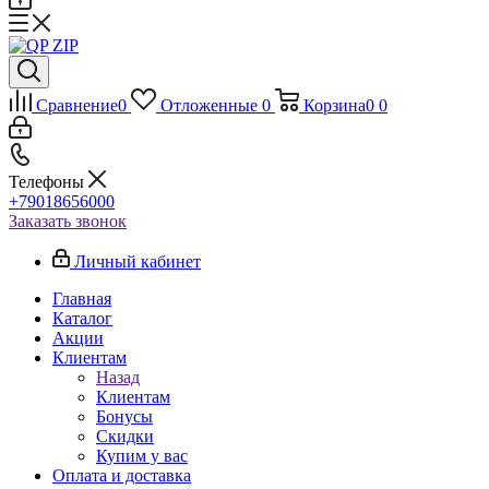
Сравнение
0
Отложенные
0
Корзина
0
0
Телефоны
+79018656000
Заказать звонок
Личный кабинет
Главная
Каталог
Акции
Клиентам
Назад
Клиентам
Бонусы
Скидки
Купим у вас
Оплата и доставка