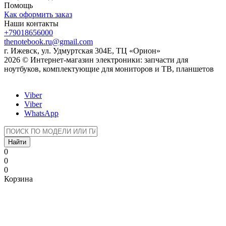
Помощь
Как оформить заказ
Наши контакты
+79018656000
thenotebook.ru@gmail.com
г. Ижевск, ул. Удмуртская 304Е, ТЦ «Орион»
2026 © Интернет-магазин электроники: запчасти для
ноутбуков, комплектующие для мониторов и ТВ, планшетов
Viber
Viber
WhatsApp
Найти
0
0
0
Корзина