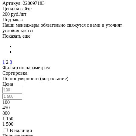
Артикул: 220097183
Цена на сайте
200
руб.
/шт
Под заказ
Наши менеджеры обязательно свяжутся с вами и уточнят
условия заказа
Показать еще
1
2
3
Фильтр по параметрам
Сортировка
По популярности (возрастание)
Цена
100
450
800
1 150
1 500
В наличии
Производитель