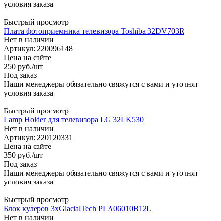
условия заказа
Быстрый просмотр
Плата фотоприемника телевизора Toshiba 32DV703R
Нет в наличии
Артикул: 220096148
Цена на сайте
250
руб.
/шт
Под заказ
Наши менеджеры обязательно свяжутся с вами и уточнят
условия заказа
Быстрый просмотр
Lamp Holder для телевизора LG 32LK530
Нет в наличии
Артикул: 220120331
Цена на сайте
350
руб.
/шт
Под заказ
Наши менеджеры обязательно свяжутся с вами и уточнят
условия заказа
Быстрый просмотр
Блок кулеров 3xGlacialTech PLA06010B12L
Нет в наличии