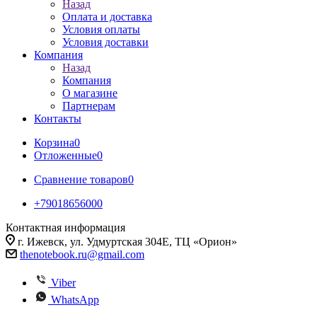
Назад
Оплата и доставка
Условия оплаты
Условия доставки
Компания
Назад
Компания
О магазине
Партнерам
Контакты
Корзина
0
Отложенные
0
Сравнение товаров
0
+79018656000
Контактная информация
г. Ижевск, ул. Удмуртская 304Е, ТЦ «Орион»
thenotebook.ru@gmail.com
Viber
WhatsApp