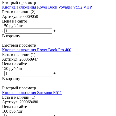
Быстрый просмотр
Кнопка включения Rover Book Voyager V552 VHP
Есть в наличии (2)
Артикул: 200069050
Цена на сайте
150
руб.
/шт
-
+
В корзину
Быстрый просмотр
Кнопка включения Rover Book Pro 400
Есть в наличии (1)
Артикул: 200068947
Цена на сайте
150
руб.
/шт
-
+
В корзину
Быстрый просмотр
Кнопка включения Samsung R511
Есть в наличии (1)
Артикул: 200068480
Цена на сайте
160
руб.
/шт