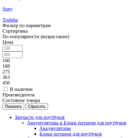
Sony
Toshiba
Фильтр по параметрам
Сортировка
По популярности (возрастание)
Цена
100
188
275
363
450
В наличии
Производитель
Состояние товара
Сбросить
Запчасти для ноутбуков
Аккумуляторы и Блоки питания для ноутбуков
Аккумуляторы
Блоки питания для ноутбуков