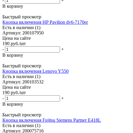
-
+
В корзину
Быстрый просмотр
Кнопка включения HP Pavilion dv6-7170er
Есть в наличии (1)
Артикул: 200107950
Цена на сайте
190
руб.
/шт
-
+
В корзину
Быстрый просмотр
Кнопка включения Lenovo Y550
Есть в наличии (1)
Артикул: 200103532
Цена на сайте
190
руб.
/шт
-
+
В корзину
Быстрый просмотр
Кнопка включения Fujitsu Siemens Partner E418L
Есть в наличии (1)
Артикул: 200075716