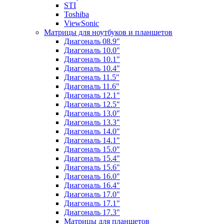
STI
Toshiba
ViewSonic
Матрицы для ноутбуков и планшетов
Диагональ 08.9"
Диагональ 10.0"
Диагональ 10.1"
Диагональ 10.4"
Диагональ 11.5"
Диагональ 11.6"
Диагональ 12.1"
Диагональ 12.5"
Диагональ 13.0"
Диагональ 13.3"
Диагональ 14.0"
Диагональ 14.1"
Диагональ 15.0"
Диагональ 15.4"
Диагональ 15.6"
Диагональ 16.0"
Диагональ 16.4"
Диагональ 17.0"
Диагональ 17.1"
Диагональ 17.3"
Матрицы для планшетов