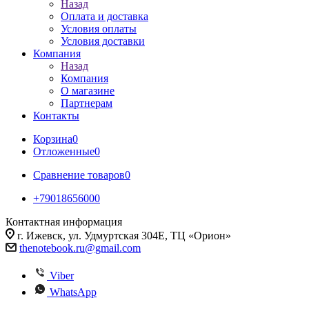
Назад
Оплата и доставка
Условия оплаты
Условия доставки
Компания
Назад
Компания
О магазине
Партнерам
Контакты
Корзина
0
Отложенные
0
Сравнение товаров
0
+79018656000
Контактная информация
г. Ижевск, ул. Удмуртская 304Е, ТЦ «Орион»
thenotebook.ru@gmail.com
Viber
WhatsApp