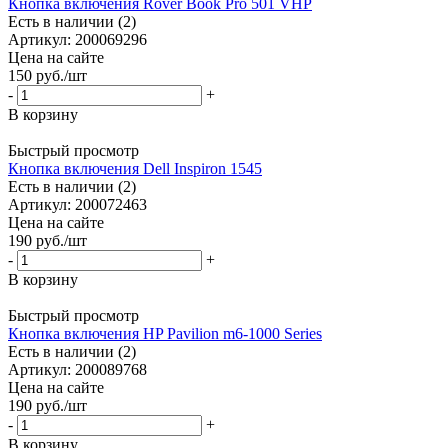
Кнопка включения Rover Book Pro 501 VHP
Есть в наличии (2)
Артикул: 200069296
Цена на сайте
150
руб.
/шт
-
+
В корзину
Быстрый просмотр
Кнопка включения Dell Inspiron 1545
Есть в наличии (2)
Артикул: 200072463
Цена на сайте
190
руб.
/шт
-
+
В корзину
Быстрый просмотр
Кнопка включения HP Pavilion m6-1000 Series
Есть в наличии (2)
Артикул: 200089768
Цена на сайте
190
руб.
/шт
-
+
В корзину