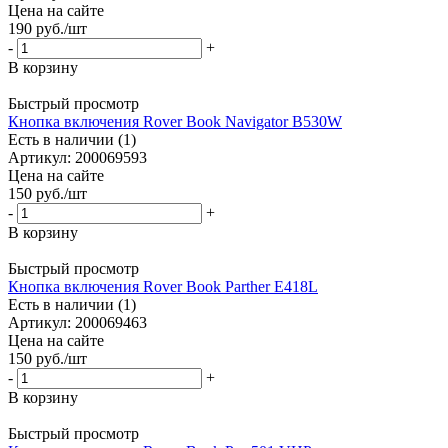
Цена на сайте
190
руб.
/шт
-
+
В корзину
Быстрый просмотр
Кнопка включения Rover Book Navigator B530W
Есть в наличии (1)
Артикул: 200069593
Цена на сайте
150
руб.
/шт
-
+
В корзину
Быстрый просмотр
Кнопка включения Rover Book Parther E418L
Есть в наличии (1)
Артикул: 200069463
Цена на сайте
150
руб.
/шт
-
+
В корзину
Быстрый просмотр