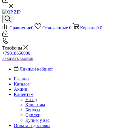
Сравнение
0
Отложенные
0
Корзина
0
0
Телефоны
+79018656000
Заказать звонок
Личный кабинет
Главная
Каталог
Акции
Клиентам
Назад
Клиентам
Бонусы
Скидки
Купим у вас
Оплата и доставка