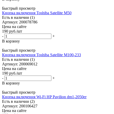
Быстрый просмотр
Кнопка включения Toshiba Satellite M50
Есть в наличии (1)
Артикул: 200078786
Цена на сайте
190
руб.
/шт
-
+
В корзину
Быстрый просмотр
Кнопка включения Toshiba Satellite M100-233
Есть в наличии (1)
Артикул: 200069012
Цена на сайте
190
руб.
/шт
-
+
В корзину
Быстрый просмотр
Кнопка включения Wi-Fi HP Pavilion dm1-2050er
Есть в наличии (2)
Артикул: 200106427
Цена на сайте