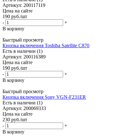
Артикул: 200117119
Цена на сайте
190
руб.
/шт
-
+
В корзину
Быстрый просмотр
Кнопка включения Toshiba Satellite C870
Есть в наличии (1)
Артикул: 200116389
Цена на сайте
190
руб.
/шт
-
+
В корзину
Быстрый просмотр
Кнопка включения Sony VGN-F231ER
Есть в наличии (1)
Артикул: 200069333
Цена на сайте
230
руб.
/шт
-
+
В корзину