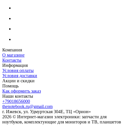
Компания
О магазине
Контакты
Информация
Условия оплаты
Условия доставки
Акции и скидки
Помощь
Как оформить заказ
Наши контакты
+79018656000
thenotebook.ru@gmail.com
г. Ижевск, ул. Удмуртская 304Е, ТЦ «Орион»
2026 © Интернет-магазин электроники: запчасти для
ноутбуков, комплектующие для мониторов и ТВ, планшетов