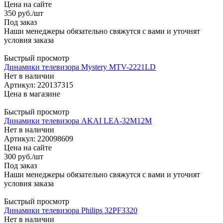
Цена на сайте
350
руб.
/шт
Под заказ
Наши менеджеры обязательно свяжутся с вами и уточнят
условия заказа
Быстрый просмотр
Динамики телевизора Mystery MTV-2221LD
Нет в наличии
Артикул: 220137315
Цена в магазине
Быстрый просмотр
Динамики телевизора AKAI LEA-32M12M
Нет в наличии
Артикул: 220098609
Цена на сайте
300
руб.
/шт
Под заказ
Наши менеджеры обязательно свяжутся с вами и уточнят
условия заказа
Быстрый просмотр
Динамики телевизора Philips 32PF3320
Нет в наличии