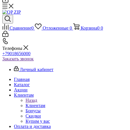
Сравнение
0
Отложенные
0
Корзина
0
0
Телефоны
+79018656000
Заказать звонок
Личный кабинет
Главная
Каталог
Акции
Клиентам
Назад
Клиентам
Бонусы
Скидки
Купим у вас
Оплата и доставка