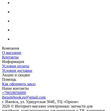
Компания
О магазине
Контакты
Информация
Условия оплаты
Условия доставки
Акции и скидки
Помощь
Как оформить заказ
Наши контакты
+79018656000
thenotebook.ru@gmail.com
г. Ижевск, ул. Удмуртская 304Е, ТЦ «Орион»
2026 © Интернет-магазин электроники: запчасти для
ноутбуков, комплектующие для мониторов и ТВ, планшетов