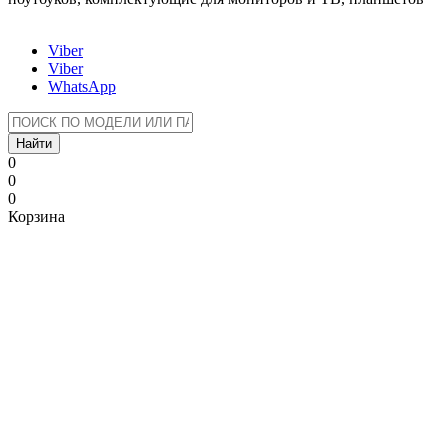
Viber
Viber
WhatsApp
Найти
0
0
0
Корзина