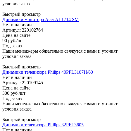
условия заказа
Быстрый просмотр
Динамики монитора Acer AL1714 SM
Нет в наличии
Артикул: 220102764
Цена на сайте
90
руб.
/шт
Под заказ
Наши менеджеры обязательно свяжутся с вами и уточнят
условия заказа
Быстрый просмотр
Динамики телевизора Philips 40PFL3107H/60
Нет в наличии
Артикул: 220109145
Цена на сайте
300
руб.
/шт
Под заказ
Наши менеджеры обязательно свяжутся с вами и уточнят
условия заказа
Быстрый просмотр
Динамики телевизора Philips 32PFL3605
Нет в наличии