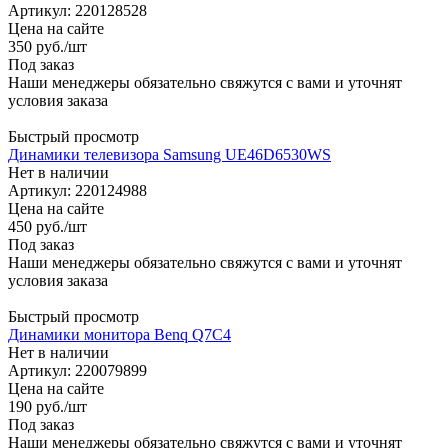
Артикул: 220128528
Цена на сайте
350
руб.
/шт
Под заказ
Наши менеджеры обязательно свяжутся с вами и уточнят
условия заказа
Быстрый просмотр
Динамики телевизора Samsung UE46D6530WS
Нет в наличии
Артикул: 220124988
Цена на сайте
450
руб.
/шт
Под заказ
Наши менеджеры обязательно свяжутся с вами и уточнят
условия заказа
Быстрый просмотр
Динамики монитора Benq Q7C4
Нет в наличии
Артикул: 220079899
Цена на сайте
190
руб.
/шт
Под заказ
Наши менеджеры обязательно свяжутся с вами и уточнят