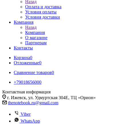
Назад
Оплата и доставка
Условия оплаты
Условия доставки
Компания
Назад
Компания
О магазине
Партнерам
Контакты
Корзина
0
Отложенные
0
Сравнение товаров
0
+79018656000
Контактная информация
г. Ижевск, ул. Удмуртская 304Е, ТЦ «Орион»
thenotebook.ru@gmail.com
Viber
WhatsApp