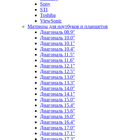
Sony
STI
Toshiba
ViewSonic
Матрицы для ноутбуков и планшетов
Диагональ 08.9"
Диагональ 10.0"
Диагональ 10.1"
Диагональ 10.4"
Диагональ 11.5"
Диагональ 11.6"
Диагональ 12.1"
Диагональ 12.5"
Диагональ 13.0"
Диагональ 13.3"
Диагональ 14.0"
Диагональ 14.1"
Диагональ 15.0"
Диагональ 15.4"
Диагональ 15.6"
Диагональ 16.0"
Диагональ 16.4"
Диагональ 17.0"
Диагональ 17.1"
Диагональ 17.3"