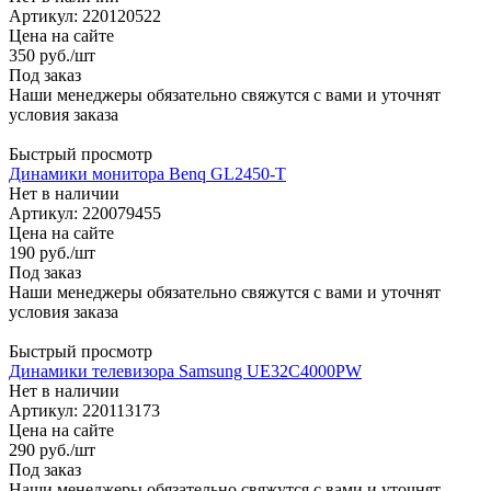
Артикул: 220120522
Цена на сайте
350
руб.
/шт
Под заказ
Наши менеджеры обязательно свяжутся с вами и уточнят
условия заказа
Быстрый просмотр
Динамики монитора Benq GL2450-T
Нет в наличии
Артикул: 220079455
Цена на сайте
190
руб.
/шт
Под заказ
Наши менеджеры обязательно свяжутся с вами и уточнят
условия заказа
Быстрый просмотр
Динамики телевизора Samsung UE32C4000PW
Нет в наличии
Артикул: 220113173
Цена на сайте
290
руб.
/шт
Под заказ
Наши менеджеры обязательно свяжутся с вами и уточнят