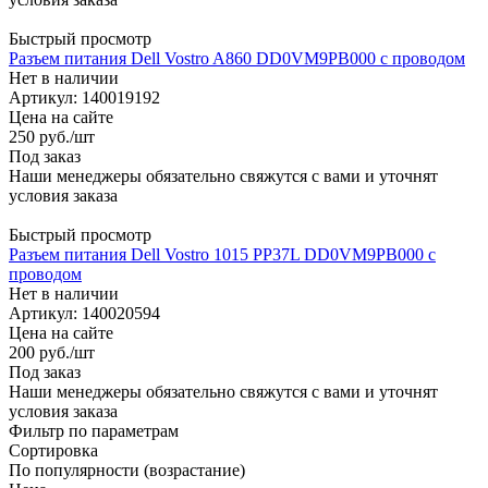
Быстрый просмотр
Разъем питания Dell Vostro A860 DD0VM9PB000 с проводом
Нет в наличии
Артикул: 140019192
Цена на сайте
250
руб.
/шт
Под заказ
Наши менеджеры обязательно свяжутся с вами и уточнят
условия заказа
Быстрый просмотр
Разъем питания Dell Vostro 1015 PP37L DD0VM9PB000 с
проводом
Нет в наличии
Артикул: 140020594
Цена на сайте
200
руб.
/шт
Под заказ
Наши менеджеры обязательно свяжутся с вами и уточнят
условия заказа
Фильтр по параметрам
Сортировка
По популярности (возрастание)