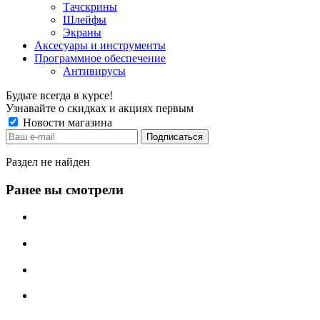
Тачскрины
Шлейфы
Экраны
Аксесуары и инструменты
Программное обеспечение
Антивирусы
Будьте всегда в курсе!
Узнавайте о скидках и акциях первым
Новости магазина
Раздел не найден
Ранее вы смотрели