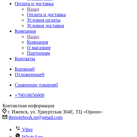
Оплата и доставка
Назад
Оплата и доставка
Условия оплаты
Условия доставки
Компания
Назад
Компания
О магазине
Партнерам
Контакты
Корзина
0
Отложенные
0
Сравнение товаров
0
+79018656000
Контактная информация
г. Ижевск, ул. Удмуртская 304Е, ТЦ «Орион»
thenotebook.ru@gmail.com
Viber
WhatsApp