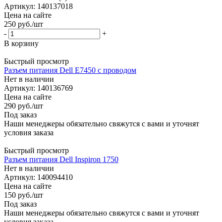
Артикул: 140137018
Цена на сайте
250
руб.
/шт
-
+
В корзину
Быстрый просмотр
Разъем питания Dell E7450 с проводом
Нет в наличии
Артикул: 140136769
Цена на сайте
290
руб.
/шт
Под заказ
Наши менеджеры обязательно свяжутся с вами и уточнят
условия заказа
Быстрый просмотр
Разъем питания Dell Inspiron 1750
Нет в наличии
Артикул: 140094410
Цена на сайте
150
руб.
/шт
Под заказ
Наши менеджеры обязательно свяжутся с вами и уточнят
условия заказа