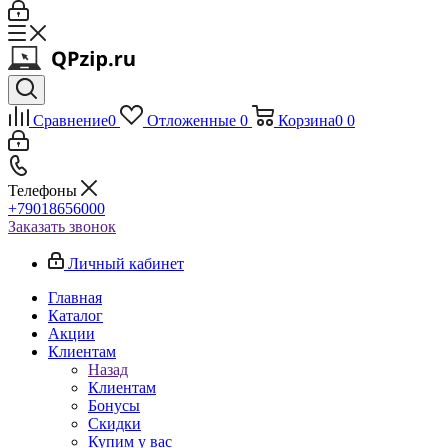
Сравнение
0
Отложенные
0
Корзина
0
0
Телефоны
+79018656000
Заказать звонок
Личный кабинет
Главная
Каталог
Акции
Клиентам
Назад
Клиентам
Бонусы
Скидки
Купим у вас