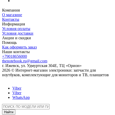
Компания
О магазине
Контакты
Информация
Условия оплаты
Условия доставки
Акции и скидки
Помощь
Как оформить заказ
Наши контакты
+79018656000
thenotebook.ru@gmail.com
г. Ижевск, ул. Удмуртская 304Е, ТЦ «Орион»
2026 © Интернет-магазин электроники: запчасти для
ноутбуков, комплектующие для мониторов и ТВ, планшетов
Viber
Viber
WhatsApp
Найти