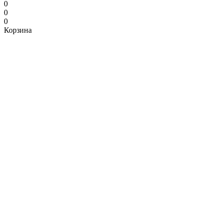
0
0
0
Корзина